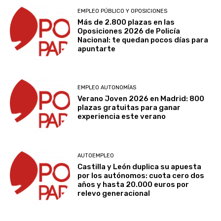
EMPLEO PÚBLICO Y OPOSICIONES
Más de 2.800 plazas en las
Oposiciones 2026 de Policía
Nacional: te quedan pocos días para
apuntarte
EMPLEO AUTONOMÍAS
Verano Joven 2026 en Madrid: 800
plazas gratuitas para ganar
experiencia este verano
AUTOEMPLEO
Castilla y León duplica su apuesta
por los autónomos: cuota cero dos
años y hasta 20.000 euros por
relevo generacional