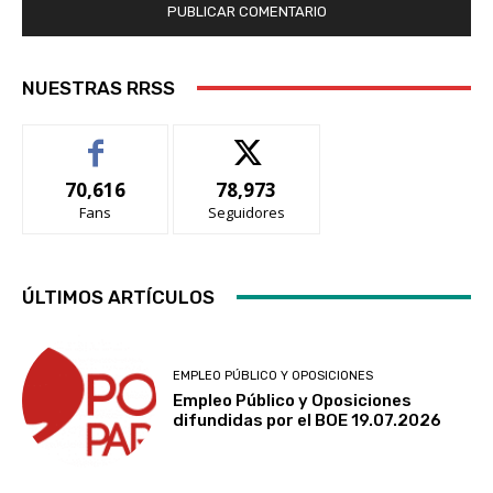
NUESTRAS RRSS
70,616
78,973
Fans
Seguidores
ÚLTIMOS ARTÍCULOS
EMPLEO PÚBLICO Y OPOSICIONES
Empleo Público y Oposiciones
difundidas por el BOE 19.07.2026