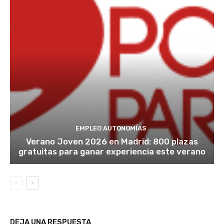
EMPLEO AUTONOMÍAS
Verano Joven 2026 en Madrid: 800 plazas
gratuitas para ganar experiencia este verano
DEJA UNA RESPUESTA