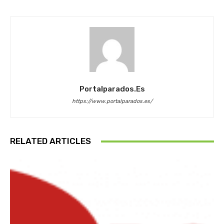
Portalparados.es
https://www.portalparados.es/
RELATED ARTICLES