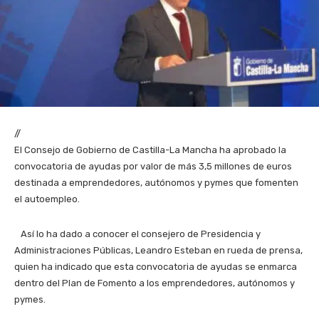
//
El Consejo de Gobierno de Castilla-La Mancha ha aprobado la
convocatoria de ayudas por valor de más 3,5 millones de euros
destinada a emprendedores, autónomos y pymes que fomenten
el autoempleo.
Así lo ha dado a conocer el consejero de Presidencia y
Administraciones Públicas, Leandro Esteban en rueda de prensa,
quien ha indicado que esta convocatoria de ayudas se enmarca
dentro del Plan de Fomento a los emprendedores, autónomos y
pymes.