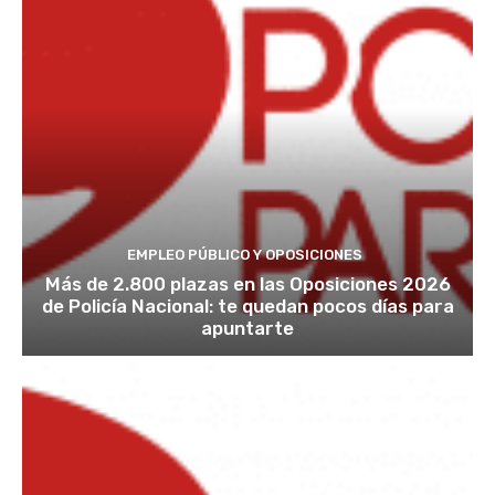
EMPLEO PÚBLICO Y OPOSICIONES
Más de 2.800 plazas en las Oposiciones 2026
de Policía Nacional: te quedan pocos días para
apuntarte