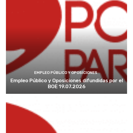
EMPLEO PÚBLICO Y OPOSICIONES
Empleo Público y Oposiciones difundidas por el
BOE 19.07.2026