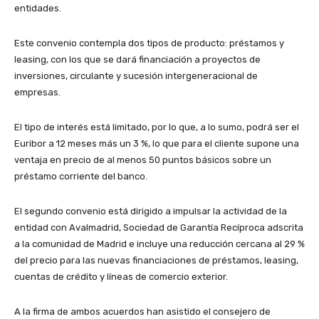
entidades.
Este convenio contempla dos tipos de producto: préstamos y
leasing, con los que se dará financiación a proyectos de
inversiones, circulante y sucesión intergeneracional de
empresas.
El tipo de interés está limitado, por lo que, a lo sumo, podrá ser el
Euribor a 12 meses más un 3 %, lo que para el cliente supone una
ventaja en precio de al menos 50 puntos básicos sobre un
préstamo corriente del banco.
El segundo convenio está dirigido a impulsar la actividad de la
entidad con Avalmadrid, Sociedad de Garantía Recíproca adscrita
a la comunidad de Madrid e incluye una reducción cercana al 29 %
del precio para las nuevas financiaciones de préstamos, leasing,
cuentas de crédito y líneas de comercio exterior.
A la firma de ambos acuerdos han asistido el consejero de