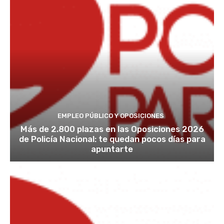
EMPLEO PÚBLICO Y OPOSICIONES
Más de 2.800 plazas en las Oposiciones 2026
de Policía Nacional: te quedan pocos días para
apuntarte