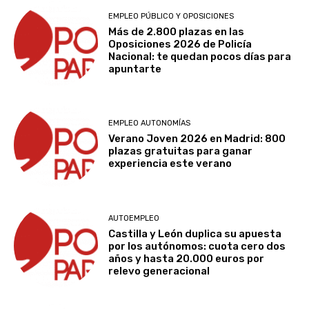
EMPLEO PÚBLICO Y OPOSICIONES
Más de 2.800 plazas en las
Oposiciones 2026 de Policía
Nacional: te quedan pocos días para
apuntarte
EMPLEO AUTONOMÍAS
Verano Joven 2026 en Madrid: 800
plazas gratuitas para ganar
experiencia este verano
AUTOEMPLEO
Castilla y León duplica su apuesta
por los autónomos: cuota cero dos
años y hasta 20.000 euros por
relevo generacional