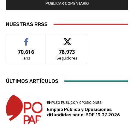
NUESTRAS RRSS
70,616
78,973
Fans
Seguidores
ÚLTIMOS ARTÍCULOS
EMPLEO PÚBLICO Y OPOSICIONES
Empleo Público y Oposiciones
difundidas por el BOE 19.07.2026