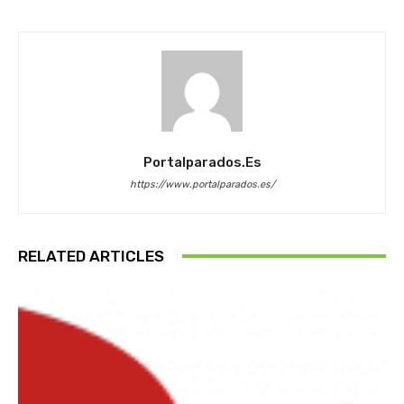
Portalparados.es
https://www.portalparados.es/
RELATED ARTICLES