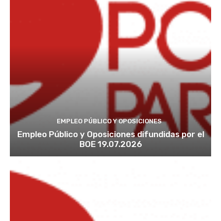
EMPLEO PÚBLICO Y OPOSICIONES
Empleo Público y Oposiciones difundidas por el
BOE 19.07.2026