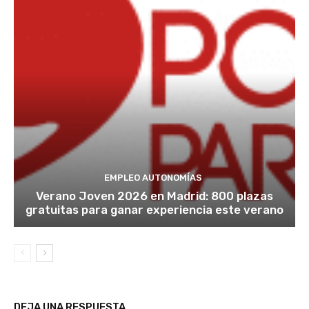
EMPLEO AUTONOMÍAS
Verano Joven 2026 en Madrid: 800 plazas
gratuitas para ganar experiencia este verano
DEJA UNA RESPUESTA