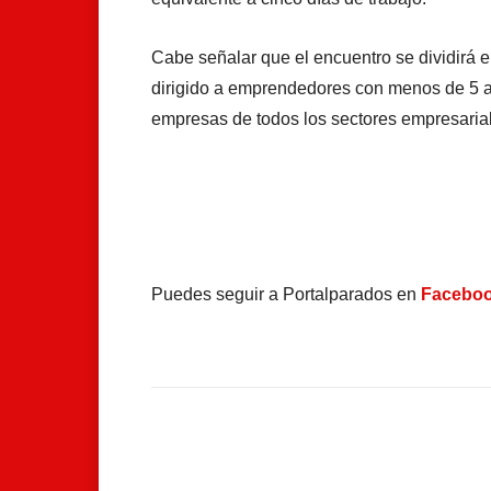
Cabe señalar que el encuentro se dividir
dirigido a emprendedores con menos de 5 año
empresas de todos los sectores empresarial
Puedes seguir a Portalparados en
Facebo
Facebook
Compartir