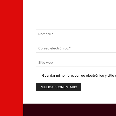
Comentario:
Guardar mi nombre, correo electrónico y siti