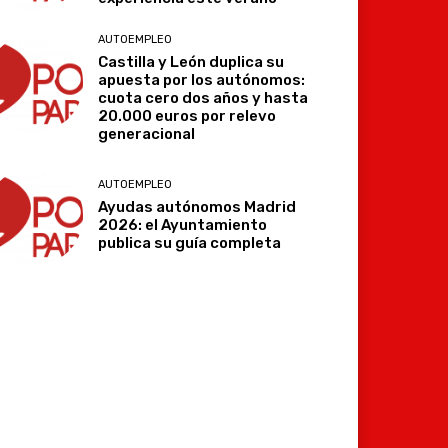
AUTOEMPLEO
Castilla y León duplica su
apuesta por los autónomos:
cuota cero dos años y hasta
20.000 euros por relevo
generacional
AUTOEMPLEO
Ayudas autónomos Madrid
2026: el Ayuntamiento
publica su guía completa
Imprimir
Telegram