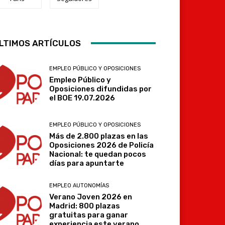
LTIMOS ARTÍCULOS
Telegram
EMPLEO PÚBLICO Y OPOSICIONES
Empleo Público y
Oposiciones difundidas por
el BOE 19.07.2026
EMPLEO PÚBLICO Y OPOSICIONES
Más de 2.800 plazas en las
Oposiciones 2026 de Policía
Nacional: te quedan pocos
días para apuntarte
EMPLEO AUTONOMÍAS
Verano Joven 2026 en
Madrid: 800 plazas
gratuitas para ganar
experiencia este verano