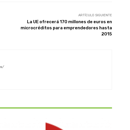
ARTÍCULO SIGUIENTE
La UE ofrecerá 170 millones de euros en
microcréditos para emprendedores hasta
2015
es/