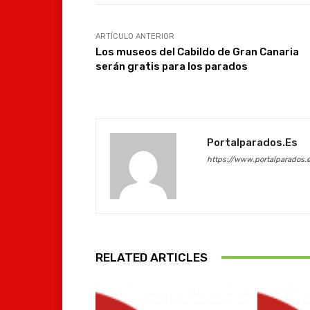
ARTÍCULO ANTERIOR
Los museos del Cabildo de Gran Canaria
serán gratis para los parados
Portalparados.es
https://www.portalparados.
RELATED ARTICLES