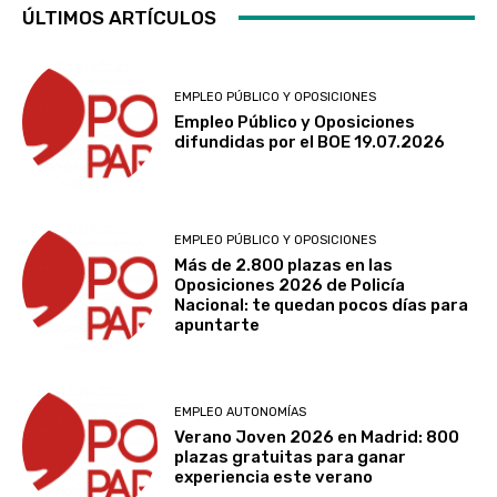
ÚLTIMOS ARTÍCULOS
EMPLEO PÚBLICO Y OPOSICIONES
Empleo Público y Oposiciones
difundidas por el BOE 19.07.2026
EMPLEO PÚBLICO Y OPOSICIONES
Más de 2.800 plazas en las
Oposiciones 2026 de Policía
Nacional: te quedan pocos días para
apuntarte
EMPLEO AUTONOMÍAS
Verano Joven 2026 en Madrid: 800
plazas gratuitas para ganar
experiencia este verano