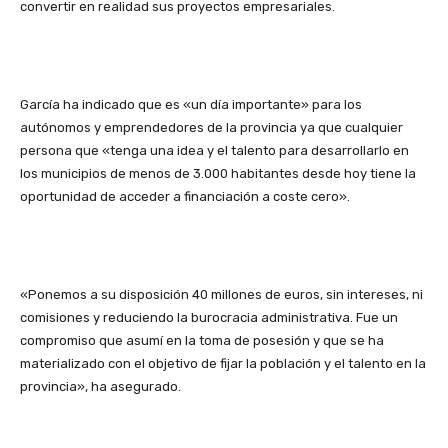
convertir en realidad sus proyectos empresariales.
García ha indicado que es «un día importante» para los
autónomos y emprendedores de la provincia ya que cualquier
persona que «tenga una idea y el talento para desarrollarlo en
los municipios de menos de 3.000 habitantes desde hoy tiene la
oportunidad de acceder a financiación a coste cero».
«Ponemos a su disposición 40 millones de euros, sin intereses, ni
comisiones y reduciendo la burocracia administrativa. Fue un
compromiso que asumí en la toma de posesión y que se ha
materializado con el objetivo de fijar la población y el talento en la
provincia», ha asegurado.