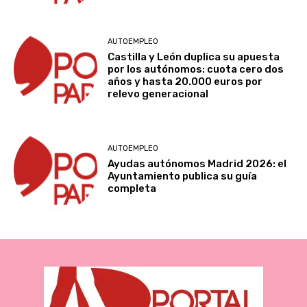
AUTOEMPLEO
Castilla y León duplica su apuesta
por los autónomos: cuota cero dos
años y hasta 20.000 euros por
relevo generacional
AUTOEMPLEO
Ayudas autónomos Madrid 2026: el
Ayuntamiento publica su guía
completa