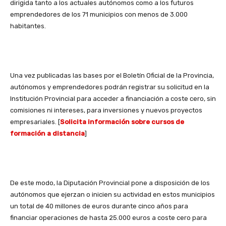
dirigida tanto a los actuales autónomos como a los futuros
emprendedores de los 71 municipios con menos de 3.000
habitantes.
Una vez publicadas las bases por el Boletín Oficial de la Provincia,
autónomos y emprendedores podrán registrar su solicitud en la
Institución Provincial para acceder a financiación a coste cero, sin
comisiones ni intereses, para inversiones y nuevos proyectos
empresariales. [
Solicita información sobre cursos de
formación a distancia
]
De este modo, la Diputación Provincial pone a disposición de los
autónomos que ejerzan o inicien su actividad en estos municipios
un total de 40 millones de euros durante cinco años para
financiar operaciones de hasta 25.000 euros a coste cero para