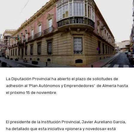
La Diputación Provincial ha abierto el plazo de solicitudes de
adhesión al ‘Plan Autónomos y Emprendedores’ de Almería hasta
el próximo 15 de noviembre.
El presidente de la Institución Provincial, Javier Aureliano García,
ha detallado que esta iniciativa «pionera y novedosa» está