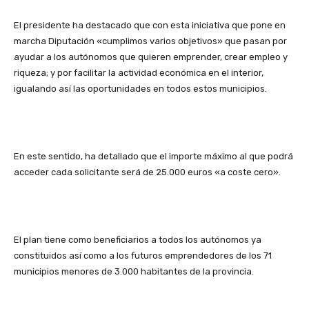
El presidente ha destacado que con esta iniciativa que pone en
marcha Diputación «cumplimos varios objetivos» que pasan por
ayudar a los autónomos que quieren emprender, crear empleo y
riqueza; y por facilitar la actividad económica en el interior,
igualando así las oportunidades en todos estos municipios.
En este sentido, ha detallado que el importe máximo al que podrá
acceder cada solicitante será de 25.000 euros «a coste cero».
El plan tiene como beneficiarios a todos los autónomos ya
constituidos así como a los futuros emprendedores de los 71
municipios menores de 3.000 habitantes de la provincia.