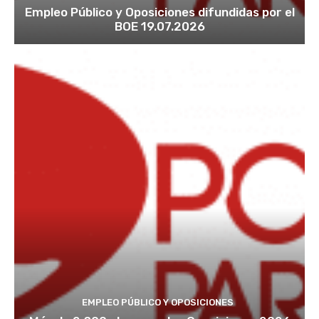
Empleo Público y Oposiciones difundidas por el
BOE 19.07.2026
EMPLEO PÚBLICO Y OPOSICIONES