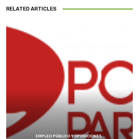
RELATED ARTICLES
EMPLEO PÚBLICO Y OPOSICIONES