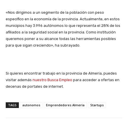
«Nos dirigimos a un segmento de la población con peso
específico en la economía de la provincia. Actualmente, en estos
municipios hay 3.996 autónomos lo que representa el 28% de los
afiliados a la seguridad social en la provincia. Como institución
queremos poner a su alcance todas las herramientas posibles
para que sigan creciendo», ha subrayado.
Si quieres encontrar trabajo en la provincia de Almería, puedes
visitar además
nuestro Busca Empleo
para acceder a ofertas en
decenas de portales de internet.
TAGS
autonomos
Emprendedores Almería
Startups