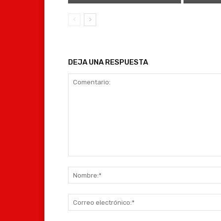
DEJA UNA RESPUESTA
Comentario: