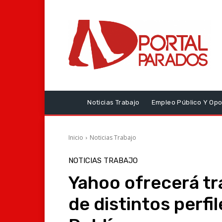
Noticias Trabajo
Empleo Público Y Opo
Inicio
Noticias Trabajo
NOTICIAS TRABAJO
Yahoo ofrecerá tr
de distintos perfi