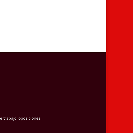
e trabajo, oposiciones,