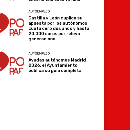
AUTOEMPLEO
Castilla y León duplica su
apuesta por los autónomos:
cuota cero dos años y hasta
20.000 euros por relevo
generacional
Imprimir
Telegram
AUTOEMPLEO
Ayudas autónomos Madrid
2026: el Ayuntamiento
publica su guía completa