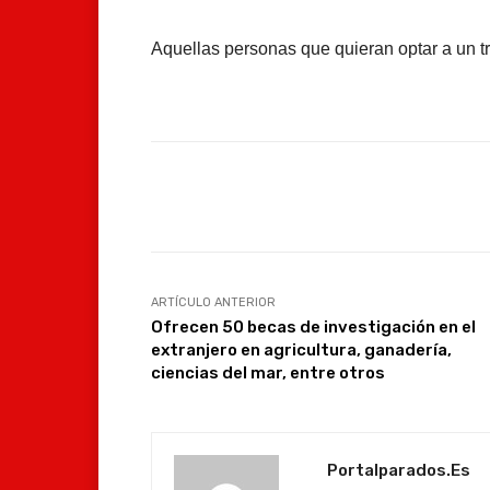
Aquellas personas que quieran optar a un t
Facebook
Compartir
ARTÍCULO ANTERIOR
Ofrecen 50 becas de investigación en el
extranjero en agricultura, ganadería,
ciencias del mar, entre otros
Portalparados.es