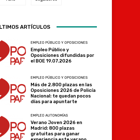
LTIMOS ARTÍCULOS
Telegram
EMPLEO PÚBLICO Y OPOSICIONES
Empleo Público y
Oposiciones difundidas por
el BOE 19.07.2026
EMPLEO PÚBLICO Y OPOSICIONES
Más de 2.800 plazas en las
Oposiciones 2026 de Policía
Nacional: te quedan pocos
días para apuntarte
EMPLEO AUTONOMÍAS
Verano Joven 2026 en
Madrid: 800 plazas
gratuitas para ganar
experiencia este verano