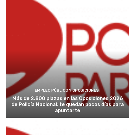
EMPLEO PÚBLICO Y OPOSICIONES
Más de 2.800 plazas en las Oposiciones 2026
de Policía Nacional: te quedan pocos días para
apuntarte