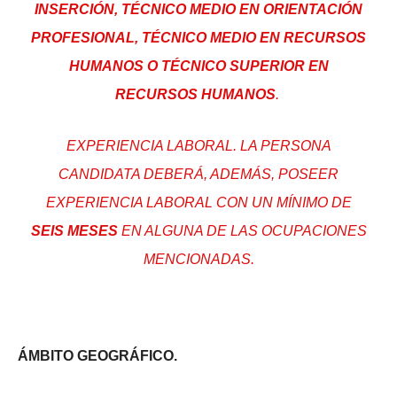
INSERCIÓN, TÉCNICO MEDIO EN ORIENTACIÓN
PROFESIONAL, TÉCNICO MEDIO EN RECURSOS
HUMANOS O TÉCNICO SUPERIOR EN
RECURSOS HUMANOS
.
EXPERIENCIA LABORAL. LA PERSONA
CANDIDATA DEBERÁ, ADEMÁS, POSEER
EXPERIENCIA LABORAL CON UN MÍNIMO DE
SEIS MESES
EN ALGUNA DE LAS OCUPACIONES
MENCIONADAS.
ÁMBITO GEOGRÁFICO.