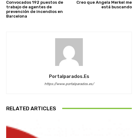
Convocados 192 puestos de
Creo que Angela Merkel me
trabajo de agentes de
está buscando
prevención de incendios en
Barcelona
Portalparados.es
https://www.portalparados.es/
RELATED ARTICLES