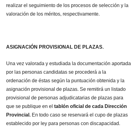
realizar el seguimiento de los procesos de selección y la
valoración de los méritos, respectivamente.
ASIGNACIÓN PROVISIONAL DE PLAZAS.
Una vez valorada y estudiada la documentación aportada
por las personas candidatas se procederá a la
ordenación de éstas según la puntuación obtenida y la
asignación provisional de plazas. Se remitirá un listado
provisional de personas adjudicatarias de plazas para
que se publique en el
tablón oficial de cada Dirección
Provincial.
En todo caso se reservará el cupo de plazas
establecido por ley para personas con discapacidad.