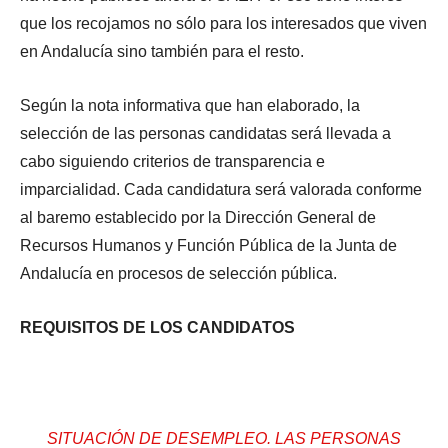
que los recojamos no sólo para los interesados que viven
en Andalucía sino también para el resto.
Según la nota informativa que han elaborado, la
selección de las personas candidatas será llevada a
cabo siguiendo criterios de transparencia e
imparcialidad. Cada candidatura será valorada conforme
al baremo establecido por la Dirección General de
Recursos Humanos y Función Pública de la Junta de
Andalucía en procesos de selección pública.
REQUISITOS DE LOS CANDIDATOS
SITUACIÓN DE DESEMPLEO. LAS PERSONAS