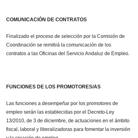
COMUNICACIÓN DE CONTRATOS
Finalizado el proceso de selección por la Comisión de
Coordinación se remitirá la comunicación de los
contratos a las Oficinas del Servicio Andaluz de Empleo.
FUNCIONES DE LOS PROMOTORES/AS
Las funciones a desempeñar por los promotores de
empleo serán las establecidas por el Decreto-Ley
13/2010, de 3 de diciembre, de actuaciones en el ámbito
fiscal, laboral y liberalizadoras para fomentar la inversión
y la creación de empleo.