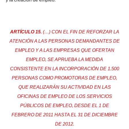
ARTÍCULO 15.
(…) CON EL FIN DE REFORZAR LA
ATENCIÓN A LAS PERSONAS DEMANDANTES DE
EMPLEO Y A LAS EMPRESAS QUE OFERTAN
EMPLEO, SE APRUEBA LA MEDIDA
CONSISTENTE EN LA INCORPORACIÓN DE 1.500
PERSONAS COMO PROMOTORAS DE EMPLEO,
QUE REALIZARÁN SU ACTIVIDAD EN LAS
OFICINAS DE EMPLEO DE LOS SERVICIOS
PÚBLICOS DE EMPLEO, DESDE EL 1 DE
FEBRERO DE 2011 HASTA EL 31 DE DICIEMBRE
DE 2012.