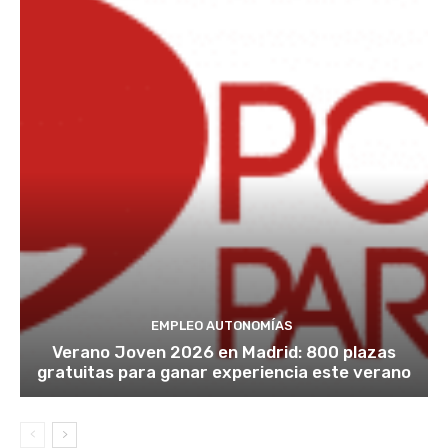
EMPLEO AUTONOMÍAS
Verano Joven 2026 en Madrid: 800 plazas
gratuitas para ganar experiencia este verano