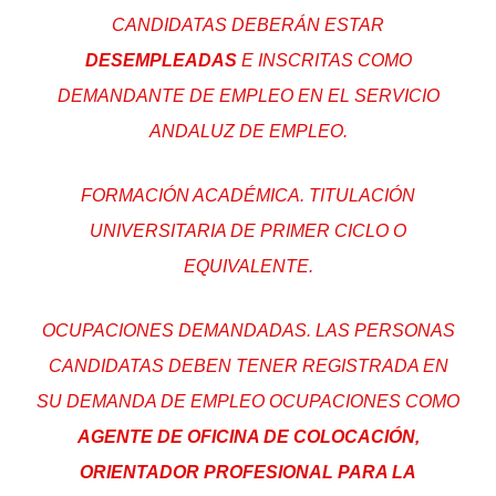
CANDIDATAS DEBERÁN ESTAR
DESEMPLEADAS
E INSCRITAS COMO
DEMANDANTE DE EMPLEO EN EL SERVICIO
ANDALUZ DE EMPLEO.
FORMACIÓN ACADÉMICA. TITULACIÓN
UNIVERSITARIA DE PRIMER CICLO O
EQUIVALENTE.
OCUPACIONES DEMANDADAS. LAS PERSONAS
CANDIDATAS DEBEN TENER REGISTRADA EN
SU DEMANDA DE EMPLEO OCUPACIONES COMO
AGENTE DE OFICINA DE COLOCACIÓN,
ORIENTADOR PROFESIONAL PARA LA