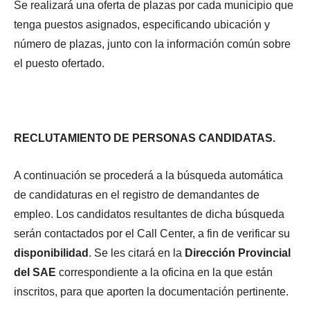
Se realizará una oferta de plazas por cada municipio que
tenga puestos asignados, especificando ubicación y
número de plazas, junto con la información común sobre
el puesto ofertado.
RECLUTAMIENTO DE PERSONAS CANDIDATAS.
A continuación se procederá a la búsqueda automática
de candidaturas en el registro de demandantes de
empleo. Los candidatos resultantes de dicha búsqueda
serán contactados por el Call Center, a fin de verificar su
disponibilidad
. Se les citará en la
Dirección Provincial
del SAE
correspondiente a la oficina en la que están
inscritos, para que aporten la documentación pertinente.