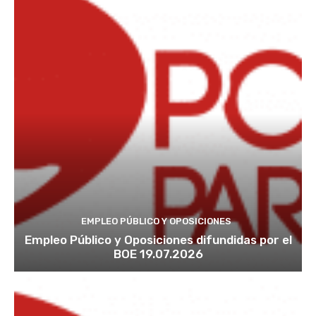
EMPLEO PÚBLICO Y OPOSICIONES
Empleo Público y Oposiciones difundidas por el
BOE 19.07.2026