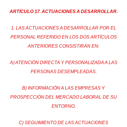
ARTÍCULO 17. ACTUACIONES A DESARROLLAR.
1. LAS ACTUACIONES A DESARROLLAR POR EL
PERSONAL REFERIDO EN LOS DOS ARTÍCULOS
ANTERIORES CONSISTIRÁN EN:
A) ATENCIÓN DIRECTA Y PERSONALIZADA A LAS
PERSONAS DESEMPLEADAS.
B) INFORMACIÓN A LAS EMPRESAS Y
PROSPECCIÓN DEL MERCADO LABORAL DE SU
ENTORNO.
C) SEGUIMIENTO DE LAS ACTUACIONES