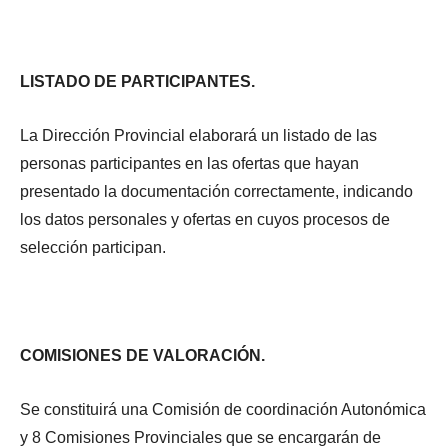
LISTADO DE PARTICIPANTES.
La Dirección Provincial elaborará un listado de las
personas participantes en las ofertas que hayan
presentado la documentación correctamente, indicando
los datos personales y ofertas en cuyos procesos de
selección participan.
COMISIONES DE VALORACIÓN.
Se constituirá una Comisión de coordinación Autonómica
y 8 Comisiones Provinciales que se encargarán de