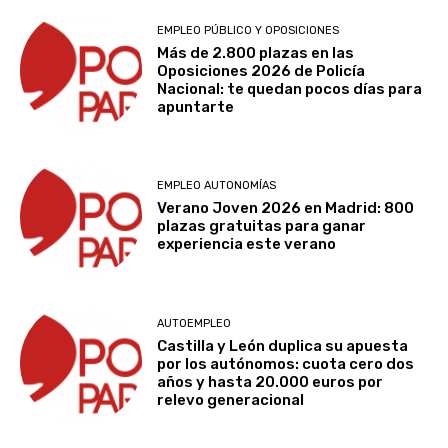
EMPLEO PÚBLICO Y OPOSICIONES
Más de 2.800 plazas en las
Oposiciones 2026 de Policía
Nacional: te quedan pocos días para
apuntarte
EMPLEO AUTONOMÍAS
Verano Joven 2026 en Madrid: 800
plazas gratuitas para ganar
experiencia este verano
AUTOEMPLEO
Castilla y León duplica su apuesta
por los autónomos: cuota cero dos
años y hasta 20.000 euros por
relevo generacional