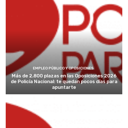
EMPLEO PÚBLICO Y OPOSICIONES
Más de 2.800 plazas en las Oposiciones 2026
de Policía Nacional: te quedan pocos días para
apuntarte