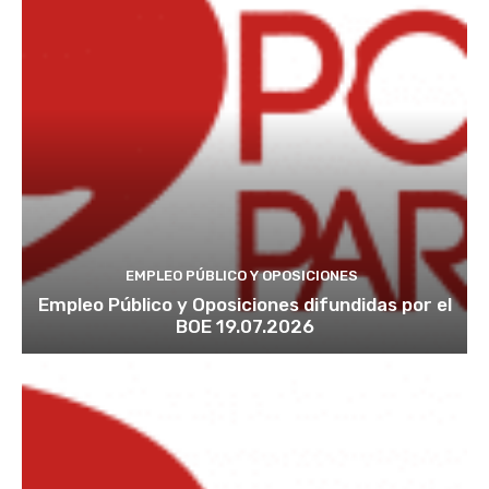
EMPLEO PÚBLICO Y OPOSICIONES
Empleo Público y Oposiciones difundidas por el
BOE 19.07.2026