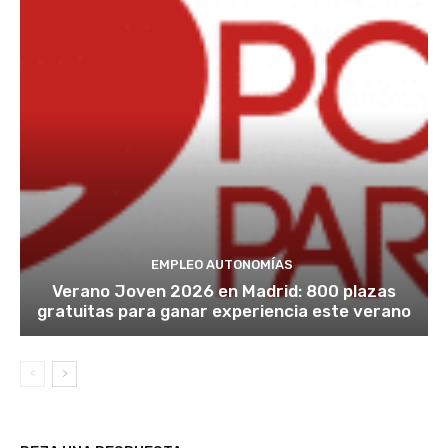
EMPLEO AUTONOMÍAS
Verano Joven 2026 en Madrid: 800 plazas
gratuitas para ganar experiencia este verano