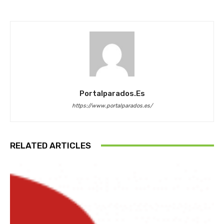
Portalparados.es
https://www.portalparados.es/
RELATED ARTICLES