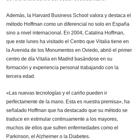
Además, la Harvard Business School valora y destaca el
método Hoffman como un diferencial no solo en España
sino a nivel internacional. En 2004, Catalina Hoffman,
que este lunes ha visitado el Centro que Vitalia tiene en
la Avenida de los Monumentos en Oviedo, abrió el primer
centro de día Vitalia en Madrid basándose en su
formación y experiencia personal trabajando con la
tercera edad.
«Las nuevas tecnologías y el cariño pueden ir
perfectamente de la mano. Esta es nuestra premisa», ha
señalado Hoffman que ha destacado que su método se
traduce en estimular continuamente a los mayores,
muchos de ellos que sufren enfermedades como el
Parkinson, el Alzheimer o la Diabetes.