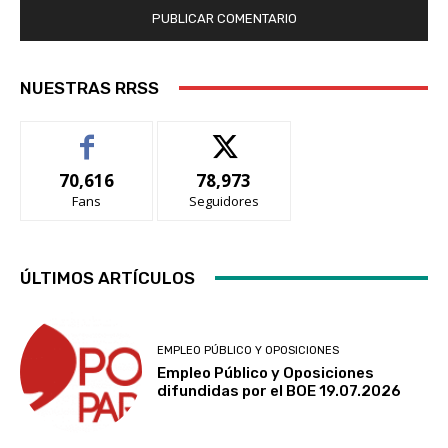
NUESTRAS RRSS
70,616
78,973
Fans
Seguidores
ÚLTIMOS ARTÍCULOS
EMPLEO PÚBLICO Y OPOSICIONES
Empleo Público y Oposiciones
difundidas por el BOE 19.07.2026