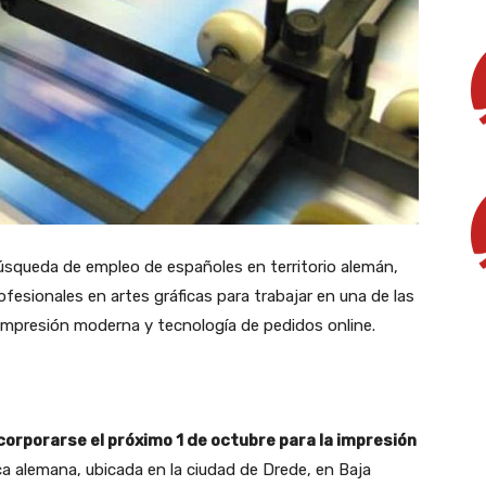
squeda de empleo de españoles en territorio alemán,
fesionales en artes gráficas para trabajar en una de las
mpresión moderna y tecnología de pedidos online.
corporarse el próximo 1 de octubre para la impresión
ca alemana, ubicada en la ciudad de Drede, en Baja