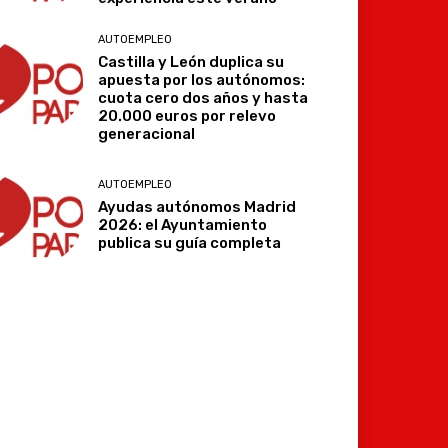
AUTOEMPLEO
Castilla y León duplica su
apuesta por los autónomos:
cuota cero dos años y hasta
20.000 euros por relevo
generacional
AUTOEMPLEO
Ayudas autónomos Madrid
2026: el Ayuntamiento
publica su guía completa