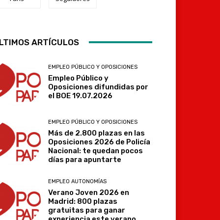
Telegram
LTIMOS ARTÍCULOS
EMPLEO PÚBLICO Y OPOSICIONES
Empleo Público y
Oposiciones difundidas por
el BOE 19.07.2026
EMPLEO PÚBLICO Y OPOSICIONES
Más de 2.800 plazas en las
Oposiciones 2026 de Policía
Nacional: te quedan pocos
días para apuntarte
EMPLEO AUTONOMÍAS
Verano Joven 2026 en
Madrid: 800 plazas
gratuitas para ganar
experiencia este verano