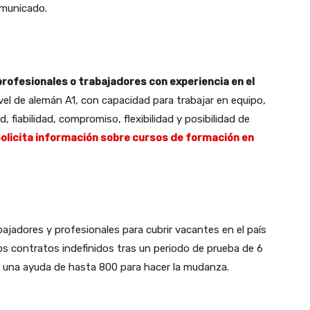
omunicado.
rofesionales o trabajadores con experiencia en el
vel de alemán A1, con capacidad para trabajar en equipo,
, fiabilidad, compromiso, flexibilidad y posibilidad de
olicita información sobre cursos de formación en
bajadores y profesionales para cubrir vacantes en el país
s contratos indefinidos tras un periodo de prueba de 6
 una ayuda de hasta 800 para hacer la mudanza.