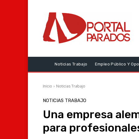
Noticias Trabajo
Empleo Público Y Opo
Inicio
Noticias Trabajo
NOTICIAS TRABAJO
Una empresa alem
para profesionales