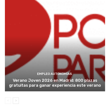
EMPLEO AUTONOMÍAS
Verano Joven 2026 en Madrid: 800 plazas
gratuitas para ganar experiencia este verano