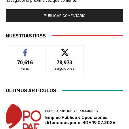
navegador la próxima vez que comente.
NUESTRAS RRSS
70,616
78,973
Fans
Seguidores
ÚLTIMOS ARTÍCULOS
EMPLEO PÚBLICO Y OPOSICIONES
Empleo Público y Oposiciones
difundidas por el BOE 19.07.2026