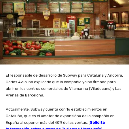
El responsable de desarrollo de Subway para Cataluña y Andorra,
Carlos Ávila, ha explicado que la compañía ya ha firmado para
abrir en los centros comerciales de Vilamarina (Viladecans) y Las
Arenas de Barcelona.
Actualmente, Subway cuenta con 16 establecimientos en
Cataluña, que es el «motor de expansión» de la compañía en
España al suponer más del 40% de las ventas. [
Solicita