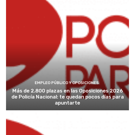
EMPLEO PÚBLICO Y OPOSICIONES
Más de 2.800 plazas en las Oposiciones 2026
de Policía Nacional: te quedan pocos días para
apuntarte