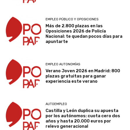
EMPLEO PÚBLICO Y OPOSICIONES
Más de 2.800 plazas en las
Oposiciones 2026 de Policía
Nacional: te quedan pocos días para
apuntarte
EMPLEO AUTONOMÍAS
Verano Joven 2026 en Madrid: 800
plazas gratuitas para ganar
experiencia este verano
AUTOEMPLEO
Castilla y León duplica su apuesta
por los autónomos: cuota cero dos
años y hasta 20.000 euros por
relevo generacional