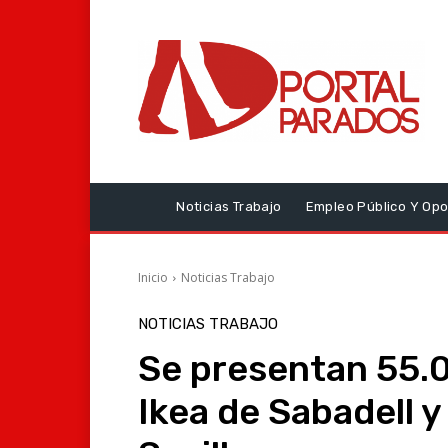
Noticias Trabajo
Empleo Público Y Opo
Inicio
Noticias Trabajo
NOTICIAS TRABAJO
Se presentan 55.0
Ikea de Sabadell y