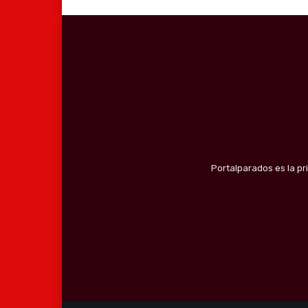
Portalparados es la pr