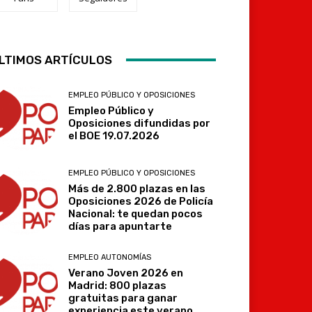
LTIMOS ARTÍCULOS
Telegram
EMPLEO PÚBLICO Y OPOSICIONES
Empleo Público y
Oposiciones difundidas por
el BOE 19.07.2026
EMPLEO PÚBLICO Y OPOSICIONES
Más de 2.800 plazas en las
Oposiciones 2026 de Policía
Nacional: te quedan pocos
días para apuntarte
EMPLEO AUTONOMÍAS
Verano Joven 2026 en
Madrid: 800 plazas
gratuitas para ganar
experiencia este verano