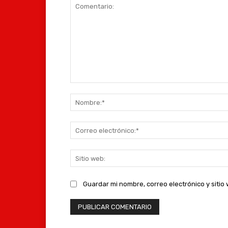
Comentario:
Guardar mi nombre, correo electrónico y siti