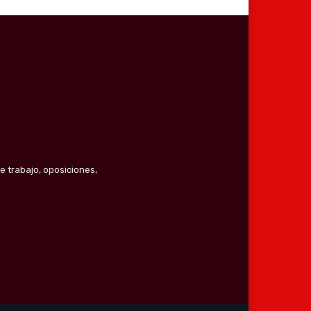
e trabajo, oposiciones,