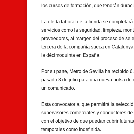
los cursos de formación, que tendrán duraci
La oferta laboral de la tienda se completar
servicios como la seguridad, limpieza, monta
proveedores, al margen del proceso de sele
tercera de la compañía sueca en Catalunya,
la décimoquinta en España.
Por su parte, Metro de Sevilla ha recibido 6
pasado 3 de julio para una nueva bolsa de 
un comunicado.
Esta convocatoria, que permitirá la selecció
supervisores comerciales y conductores de tr
con el objetivo de que puedan cubrir futura
temporales como indefinida.