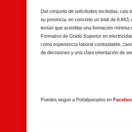
Del conjunto de solicitudes recibidas, casi
su provincia, en concreto un total de 6.843,
tenían que acreditar una formación mínima
Formativo de Grado Superior
en electricida
como experiencia laboral contrastable, carn
de decisiones y una clara orientación de serv
Puedes seguir a Portalparados en
Facebo