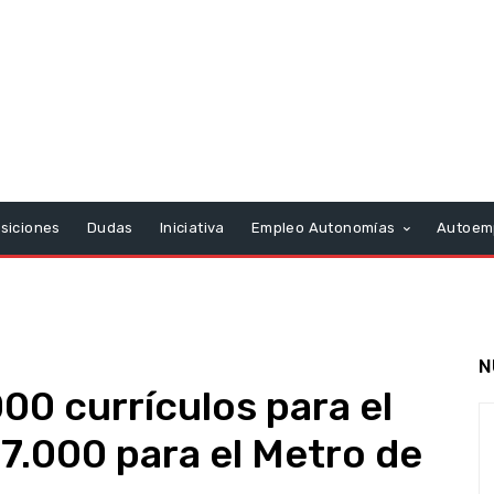
siciones
Dudas
Iniciativa
Empleo Autonomías
Autoem
N
00 currículos para el
 7.000 para el Metro de