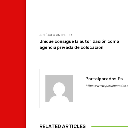
Facebook
Compartir
ARTÍCULO ANTERIOR
Unique consigue la autorización como
agencia privada de colocación
Portalparados.es
https://www.portalparados.
RELATED ARTICLES