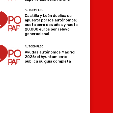
AUTOEMPLEO
Castilla y León duplica su
apuesta por los autónomos:
cuota cero dos años y hasta
20.000 euros por relevo
generacional
AUTOEMPLEO
Ayudas autónomos Madrid
2026: el Ayuntamiento
publica su guía completa