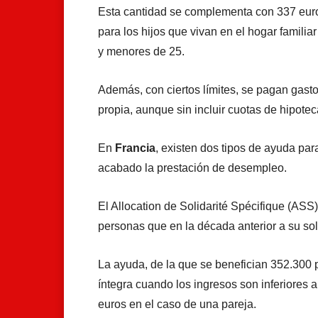
Esta cantidad se complementa con 337 eur
para los hijos que vivan en el hogar famili
y menores de 25.
Además, con ciertos límites, se pagan gas
propia, aunque sin incluir cuotas de hipotec
En
Francia
, existen dos tipos de ayuda par
acabado la prestación de desempleo.
El Allocation de Solidarité Spécifique (ASS)
personas que en la década anterior a su so
La ayuda, de la que se benefician 352.300 
íntegra cuando los ingresos son inferiores 
euros en el caso de una pareja.