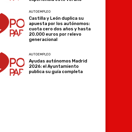
AUTOEMPLEO
Castilla y León duplica su
apuesta por los autónomos:
cuota cero dos años y hasta
20.000 euros por relevo
generacional
AUTOEMPLEO
Ayudas autónomos Madrid
2026: el Ayuntamiento
publica su guía completa