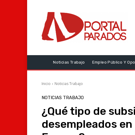
Noticias Trabajo
Empleo Público Y Opo
Inicio
Noticias Trabajo
NOTICIAS TRABAJO
¿Qué tipo de subsi
desempleados en 