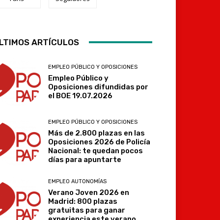
LTIMOS ARTÍCULOS
Telegram
EMPLEO PÚBLICO Y OPOSICIONES
Empleo Público y
Oposiciones difundidas por
el BOE 19.07.2026
EMPLEO PÚBLICO Y OPOSICIONES
Más de 2.800 plazas en las
Oposiciones 2026 de Policía
Nacional: te quedan pocos
días para apuntarte
EMPLEO AUTONOMÍAS
Verano Joven 2026 en
Madrid: 800 plazas
gratuitas para ganar
experiencia este verano