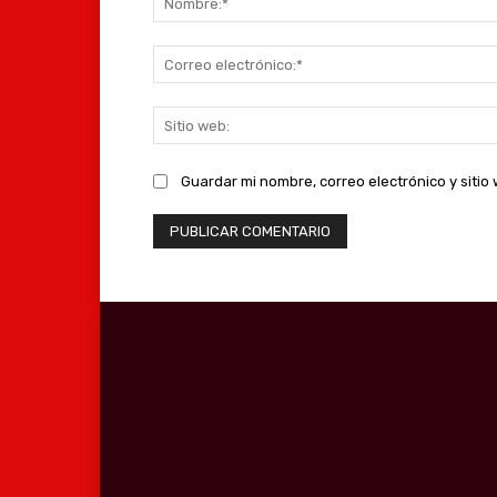
Guardar mi nombre, correo electrónico y siti