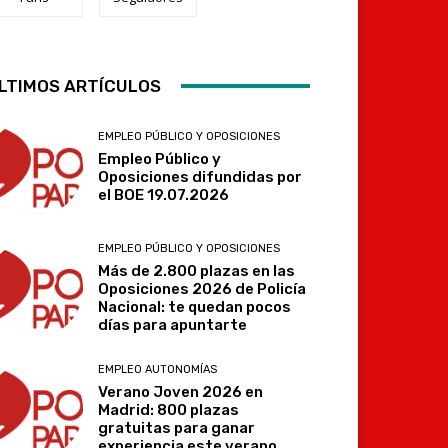
Telegram
LTIMOS ARTÍCULOS
EMPLEO PÚBLICO Y OPOSICIONES
Empleo Público y
Oposiciones difundidas por
el BOE 19.07.2026
EMPLEO PÚBLICO Y OPOSICIONES
Más de 2.800 plazas en las
Oposiciones 2026 de Policía
Nacional: te quedan pocos
días para apuntarte
EMPLEO AUTONOMÍAS
Verano Joven 2026 en
Madrid: 800 plazas
gratuitas para ganar
experiencia este verano