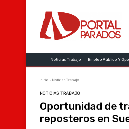
Noticias Trabajo
Empleo Público Y Opo
Inicio
Noticias Trabajo
NOTICIAS TRABAJO
Oportunidad de tr
reposteros en Su