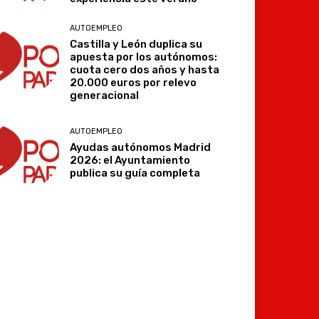
AUTOEMPLEO
Castilla y León duplica su
apuesta por los autónomos:
cuota cero dos años y hasta
20.000 euros por relevo
generacional
AUTOEMPLEO
Ayudas autónomos Madrid
2026: el Ayuntamiento
publica su guía completa