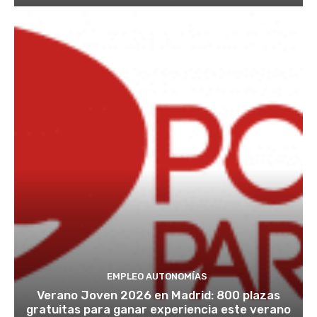
EMPLEO AUTONOMÍAS
Verano Joven 2026 en Madrid: 800 plazas
gratuitas para ganar experiencia este verano