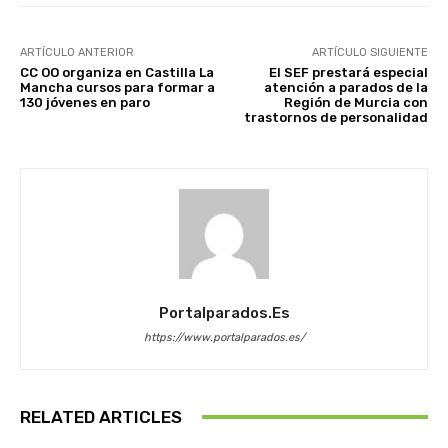
ARTÍCULO ANTERIOR
ARTÍCULO SIGUIENTE
CC OO organiza en Castilla La
El SEF prestará especial
Mancha cursos para formar a
atención a parados de la
130 jóvenes en paro
Región de Murcia con
trastornos de personalidad
Portalparados.es
https://www.portalparados.es/
RELATED ARTICLES