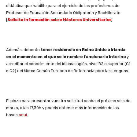
didáctica que habilite para el ejercicio de las profesiones de
Profesor de Educación Secundaria Obligatoria y Bachillerato.
[
Solicita información sobre Másteres Universitarios
]
Además, deberán
tener residencia en Reino Unido o Irlanda
en el momento en el que se le nombre funcionario interino
y
acreditar el conocimiento del idioma inglés, nivel B2 o superior (C1
o C2) del Marco Común Europeo de Referencia para las Lenguas.
El plazo para presentar vuestra solicitud acaba el próximo seis de
marzo, a las 17,30h y podéis obtener más información de las
bases
aquí.