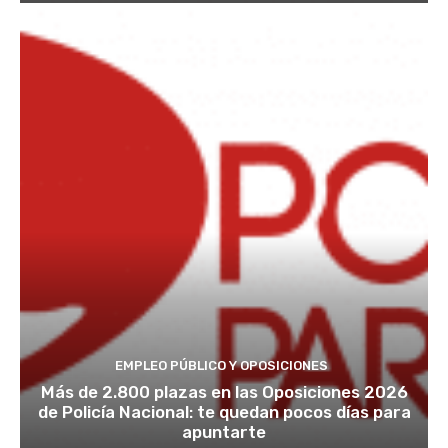
EMPLEO PÚBLICO Y OPOSICIONES
Más de 2.800 plazas en las Oposiciones 2026
de Policía Nacional: te quedan pocos días para
apuntarte