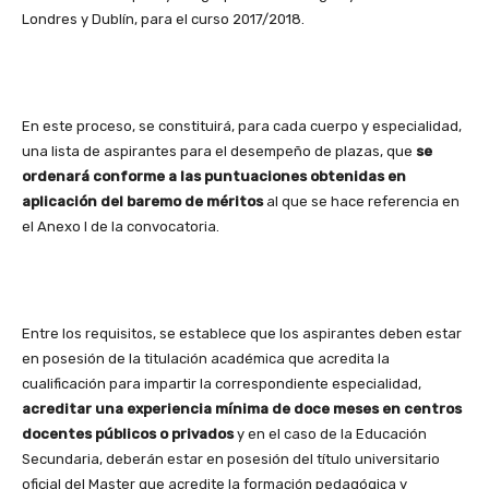
Londres y Dublín, para el curso 2017/2018.
En este proceso, se constituirá, para cada cuerpo y especialidad,
una lista de aspirantes para el desempeño de plazas, que
se
ordenará conforme a las puntuaciones obtenidas en
aplicación del baremo de méritos
al que se hace referencia en
el Anexo I de la convocatoria.
Entre los requisitos, se establece que los aspirantes deben estar
en posesión de la titulación académica que acredita la
cualificación para impartir la correspondiente especialidad,
acreditar una experiencia mínima de doce meses en centros
docentes públicos o privados
y en el caso de la Educación
Secundaria, deberán estar en posesión del título universitario
oficial del Master que acredite la formación pedagógica y