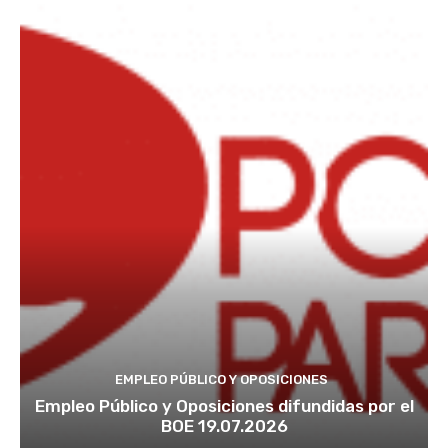
EMPLEO PÚBLICO Y OPOSICIONES
Empleo Público y Oposiciones difundidas por el
BOE 19.07.2026