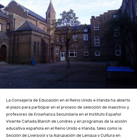
La Consejería de Educación en el Reino Unido e Irlanda ha abierto
el plazo para participar en el proceso de selección de maestros y
profesores de Enseñanza Secundaria en el Instituto Español
Vicente Cañada Blanch de Londres y en programas de la acción
educativa española en el Reino Unido e Irlanda, tales como la
Sección de Liverpool y la Agrupación de Lengua y Cultura en