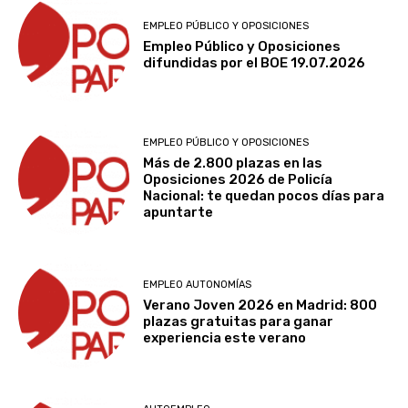
EMPLEO PÚBLICO Y OPOSICIONES
Empleo Público y Oposiciones
difundidas por el BOE 19.07.2026
EMPLEO PÚBLICO Y OPOSICIONES
Más de 2.800 plazas en las
Oposiciones 2026 de Policía
Nacional: te quedan pocos días para
apuntarte
EMPLEO AUTONOMÍAS
Verano Joven 2026 en Madrid: 800
plazas gratuitas para ganar
experiencia este verano