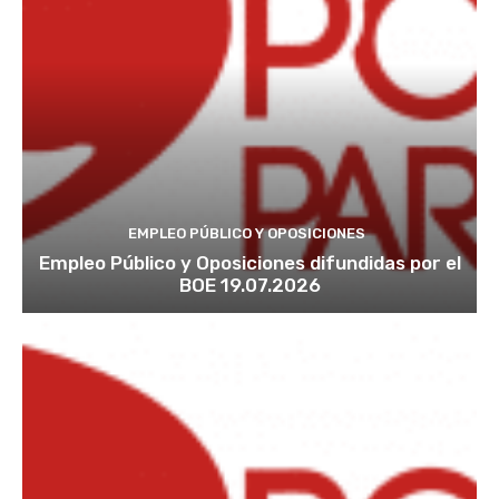
EMPLEO PÚBLICO Y OPOSICIONES
Empleo Público y Oposiciones difundidas por el
BOE 19.07.2026