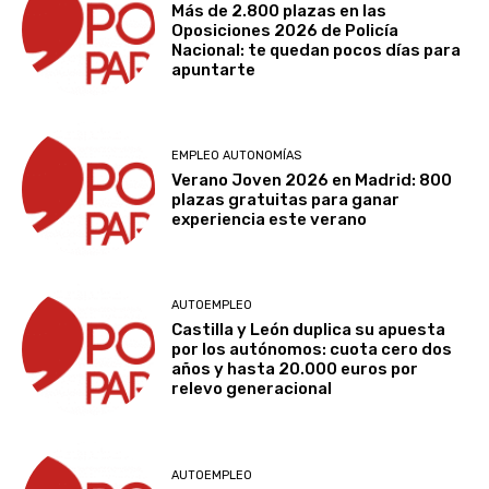
Más de 2.800 plazas en las
Oposiciones 2026 de Policía
Nacional: te quedan pocos días para
apuntarte
EMPLEO AUTONOMÍAS
Verano Joven 2026 en Madrid: 800
plazas gratuitas para ganar
experiencia este verano
AUTOEMPLEO
Castilla y León duplica su apuesta
por los autónomos: cuota cero dos
años y hasta 20.000 euros por
relevo generacional
AUTOEMPLEO