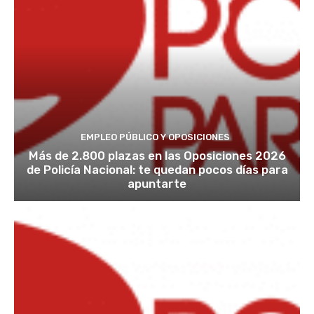
EMPLEO PÚBLICO Y OPOSICIONES
Más de 2.800 plazas en las Oposiciones 2026
de Policía Nacional: te quedan pocos días para
apuntarte