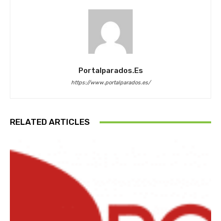
Portalparados.es
https://www.portalparados.es/
RELATED ARTICLES