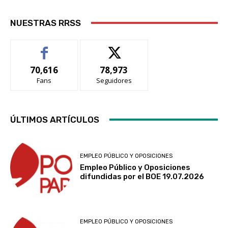
NUESTRAS RRSS
70,616
78,973
Fans
Seguidores
ÚLTIMOS ARTÍCULOS
EMPLEO PÚBLICO Y OPOSICIONES
Empleo Público y Oposiciones
difundidas por el BOE 19.07.2026
EMPLEO PÚBLICO Y OPOSICIONES