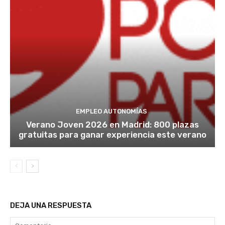
EMPLEO AUTONOMÍAS
Verano Joven 2026 en Madrid: 800 plazas
gratuitas para ganar experiencia este verano
DEJA UNA RESPUESTA