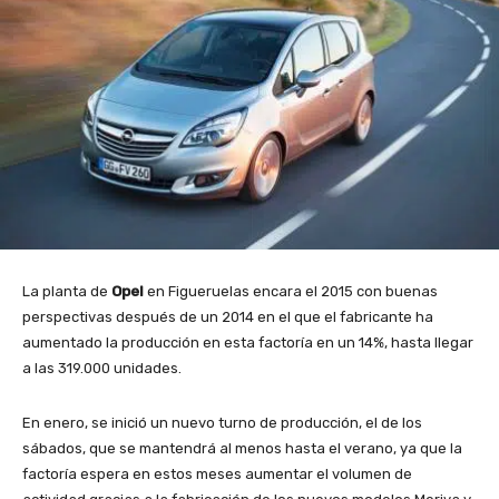
La planta de
Opel
en Figueruelas encara el 2015 con buenas
perspectivas después de un 2014 en el que el fabricante ha
aumentado la producción en esta factoría en un 14%, hasta llegar
a las 319.000 unidades.
En enero, se inició un nuevo turno de producción, el de los
sábados, que se mantendrá al menos hasta el verano, ya que la
factoría espera en estos meses aumentar el volumen de