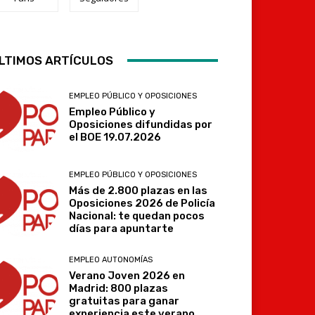
Telegram
LTIMOS ARTÍCULOS
EMPLEO PÚBLICO Y OPOSICIONES
Empleo Público y
Oposiciones difundidas por
el BOE 19.07.2026
EMPLEO PÚBLICO Y OPOSICIONES
Más de 2.800 plazas en las
Oposiciones 2026 de Policía
Nacional: te quedan pocos
días para apuntarte
EMPLEO AUTONOMÍAS
Verano Joven 2026 en
Madrid: 800 plazas
gratuitas para ganar
experiencia este verano