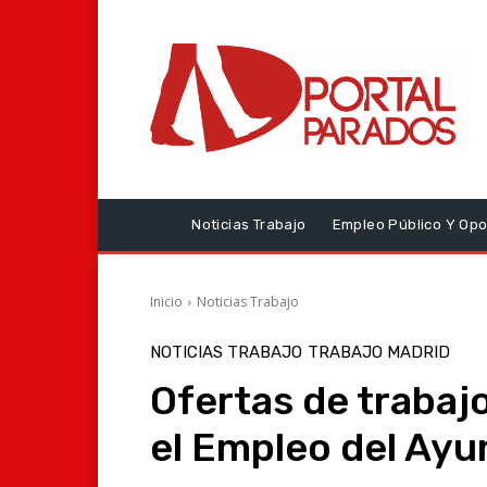
Noticias Trabajo
Empleo Público Y Opo
Inicio
Noticias Trabajo
NOTICIAS TRABAJO
TRABAJO MADRID
Ofertas de trabajo
el Empleo del Ay