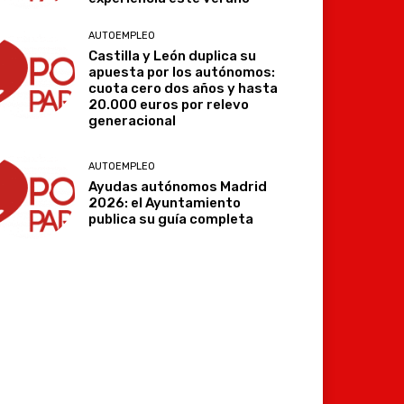
AUTOEMPLEO
Castilla y León duplica su
apuesta por los autónomos:
cuota cero dos años y hasta
20.000 euros por relevo
generacional
AUTOEMPLEO
Ayudas autónomos Madrid
2026: el Ayuntamiento
publica su guía completa