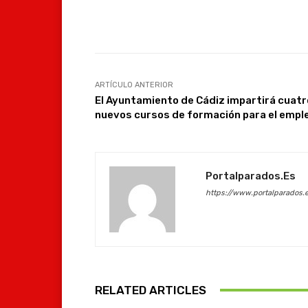
Facebook
Compartir
ARTÍCULO ANTERIOR
El Ayuntamiento de Cádiz impartirá cuatr
nuevos cursos de formación para el empl
Portalparados.es
https://www.portalparados.
RELATED ARTICLES