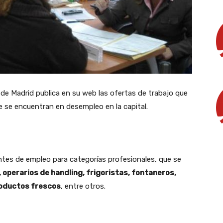
de Madrid publica en su web las ofertas de trabajo que
e se encuentran en desempleo en la capital.
tes de empleo para categorías profesionales, que se
l, operarios de handling, frigoristas, fontaneros,
roductos frescos
, entre otros.