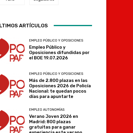
Telegram
LTIMOS ARTÍCULOS
EMPLEO PÚBLICO Y OPOSICIONES
Empleo Público y
Oposiciones difundidas por
el BOE 19.07.2026
EMPLEO PÚBLICO Y OPOSICIONES
Más de 2.800 plazas en las
Oposiciones 2026 de Policía
Nacional: te quedan pocos
días para apuntarte
EMPLEO AUTONOMÍAS
Verano Joven 2026 en
Madrid: 800 plazas
gratuitas para ganar
experiencia este verano