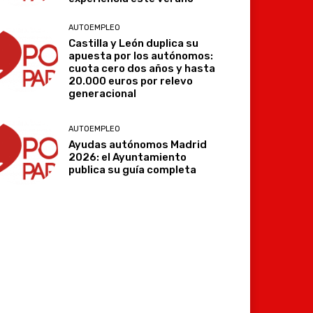
AUTOEMPLEO
Castilla y León duplica su
apuesta por los autónomos:
cuota cero dos años y hasta
20.000 euros por relevo
generacional
AUTOEMPLEO
Ayudas autónomos Madrid
2026: el Ayuntamiento
publica su guía completa