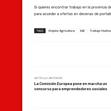
Si quieres encontrar trabajo en la provincia 
para acceder a ofertas en decenas de portale
TAGS
Empleo Agricultura
SAE
Trabajo Huelva
Facebook
Compartir
ARTÍCULO ANTERIOR
La Comisión Europea pone en marcha un
concurso para emprendedores sociales