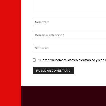
Comentario:
Guardar mi nombre, correo electrónico y siti