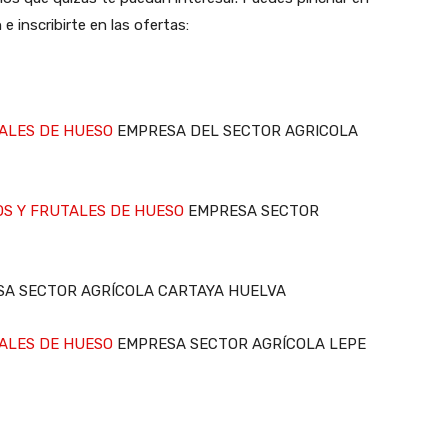
e inscribirte en las ofertas:
TALES DE HUESO
EMPRESA DEL SECTOR AGRICOLA
OS Y FRUTALES DE HUESO
EMPRESA SECTOR
A SECTOR AGRÍCOLA CARTAYA HUELVA
TALES DE HUESO
EMPRESA SECTOR AGRÍCOLA LEPE