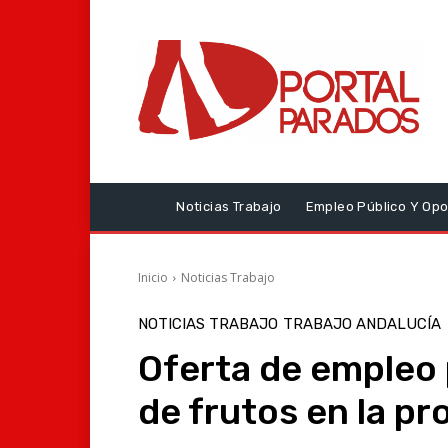
Noticias Trabajo
Empleo Público Y Opo
Inicio
Noticias Trabajo
NOTICIAS TRABAJO
TRABAJO ANDALUCÍA
Oferta de empleo 
de frutos en la pr