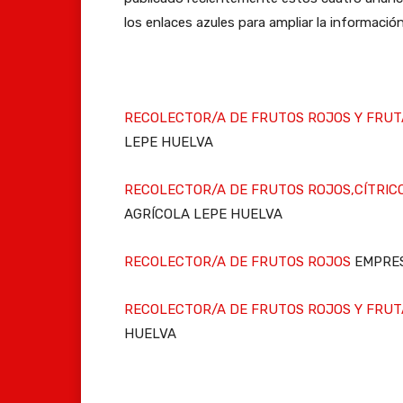
los enlaces azules para ampliar la información 
RECOLECTOR/A DE FRUTOS ROJOS Y FRU
LEPE HUELVA
RECOLECTOR/A DE FRUTOS ROJOS,CÍTRIC
AGRÍCOLA LEPE HUELVA
RECOLECTOR/A DE FRUTOS ROJOS
EMPRES
RECOLECTOR/A DE FRUTOS ROJOS Y FRU
HUELVA