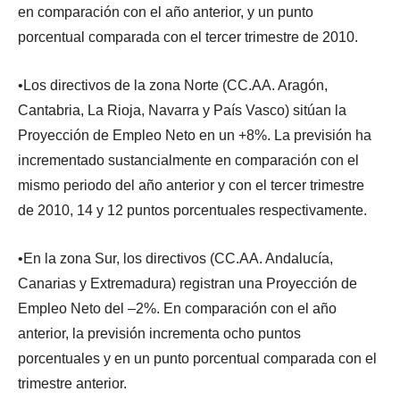
en comparación con el año anterior, y un punto
porcentual comparada con el tercer trimestre de 2010.
•Los directivos de la zona Norte (CC.AA. Aragón,
Cantabria, La Rioja, Navarra y País Vasco) sitúan la
Proyección de Empleo Neto en un +8%. La previsión ha
incrementado sustancialmente en comparación con el
mismo periodo del año anterior y con el tercer trimestre
de 2010, 14 y 12 puntos porcentuales respectivamente.
•En la zona Sur, los directivos (CC.AA. Andalucía,
Canarias y Extremadura) registran una Proyección de
Empleo Neto del –2%. En comparación con el año
anterior, la previsión incrementa ocho puntos
porcentuales y en un punto porcentual comparada con el
trimestre anterior.