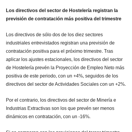
Los directivos del sector de Hostelería registran la
previsión de contratación más positiva del trimestre
Los directivos de sólo dos de los diez sectores
industriales entrevistados registran una previsión de
contratación positiva para el próximo trimestre. Tras
aplicar los ajustes estacionales, los directivos del sector
de Hostelería prevén la Proyección de Empleo Neto más
positiva de este periodo, con un +4%, seguidos de los
directivos del sector de Actividades Sociales con un +2%.
Por el contrario, los directivos del sector de Minería e
Industrias Extractivas son los que prevén ser menos
dinámicos en contratación, con un -16%.