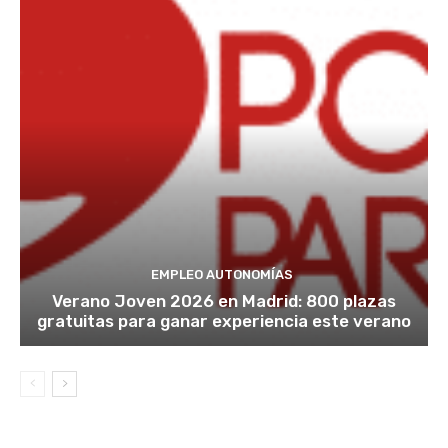
EMPLEO AUTONOMÍAS
Verano Joven 2026 en Madrid: 800 plazas
gratuitas para ganar experiencia este verano