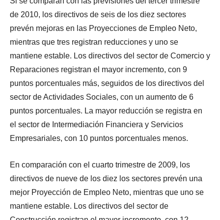
Si se comparan con las previsiones del tercer trimestre
de 2010, los directivos de seis de los diez sectores
prevén mejoras en las Proyecciones de Empleo Neto,
mientras que tres registran reducciones y uno se
mantiene estable. Los directivos del sector de Comercio y
Reparaciones registran el mayor incremento, con 9
puntos porcentuales más, seguidos de los directivos del
sector de Actividades Sociales, con un aumento de 6
puntos porcentuales. La mayor reducción se registra en
el sector de Intermediación Financiera y Servicios
Empresariales, con 10 puntos porcentuales menos.
En comparación con el cuarto trimestre de 2009, los
directivos de nueve de los diez los sectores prevén una
mejor Proyección de Empleo Neto, mientras que uno se
mantiene estable. Los directivos del sector de
Construcción registran el mayor incremento, con 12