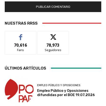
NUESTRAS RRSS
70,616
78,973
Fans
Seguidores
ÚLTIMOS ARTÍCULOS
EMPLEO PÚBLICO Y OPOSICIONES
Empleo Público y Oposiciones
difundidas por el BOE 19.07.2026