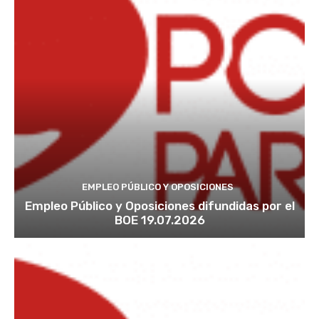
EMPLEO PÚBLICO Y OPOSICIONES
Empleo Público y Oposiciones difundidas por el
BOE 19.07.2026