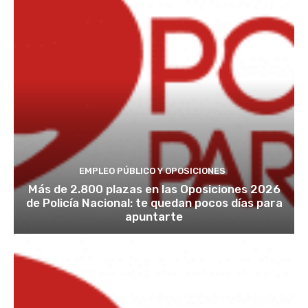
EMPLEO PÚBLICO Y OPOSICIONES
Más de 2.800 plazas en las Oposiciones 2026
de Policía Nacional: te quedan pocos días para
apuntarte