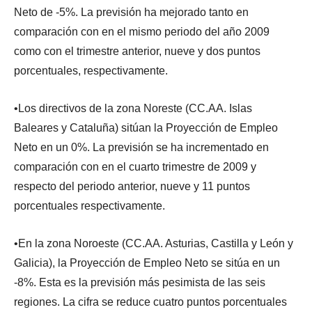
Neto de -5%. La previsión ha mejorado tanto en
comparación con en el mismo periodo del año 2009
como con el trimestre anterior, nueve y dos puntos
porcentuales, respectivamente.
•Los directivos de la zona Noreste (CC.AA. Islas
Baleares y Cataluña) sitúan la Proyección de Empleo
Neto en un 0%. La previsión se ha incrementado en
comparación con en el cuarto trimestre de 2009 y
respecto del periodo anterior, nueve y 11 puntos
porcentuales respectivamente.
•En la zona Noroeste (CC.AA. Asturias, Castilla y León y
Galicia), la Proyección de Empleo Neto se sitúa en un
-8%. Esta es la previsión más pesimista de las seis
regiones. La cifra se reduce cuatro puntos porcentuales