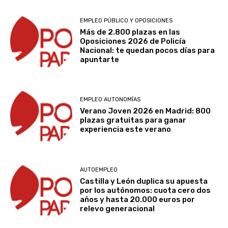
EMPLEO PÚBLICO Y OPOSICIONES
Más de 2.800 plazas en las
Oposiciones 2026 de Policía
Nacional: te quedan pocos días para
apuntarte
EMPLEO AUTONOMÍAS
Verano Joven 2026 en Madrid: 800
plazas gratuitas para ganar
experiencia este verano
AUTOEMPLEO
Castilla y León duplica su apuesta
por los autónomos: cuota cero dos
años y hasta 20.000 euros por
relevo generacional