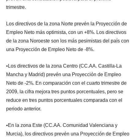
trimestre.
Los directivos de la zona Norte prevén la Proyección de
Empleo Neto más optimista, con un +8%. Los directivos
de la zona Noroeste son los más pesimistas del país con
una Proyección de Empleo Neto de -8%.
•Los directivos de la zona Centro (CC.AA. Castilla-La
Mancha y Madrid) prevén una Proyección de Empleo
Neto de -2%. En comparación con el cuarto trimestre de
2009, la cifra mejora tres puntos porcentuales, pero se
reduce en tres puntos porcentuales comparada con el
periodo anterior.
•En la zona Este (CC.AA. Comunidad Valenciana y
Murcia), los directivos prevén una Proyección de Empleo