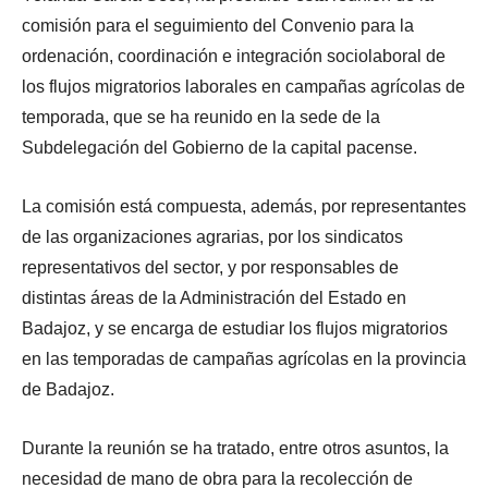
comisión para el seguimiento del Convenio para la
ordenación, coordinación e integración sociolaboral de
los flujos migratorios laborales en campañas agrícolas de
temporada, que se ha reunido en la sede de la
Subdelegación del Gobierno de la capital pacense.
La comisión está compuesta, además, por representantes
de las organizaciones agrarias, por los sindicatos
representativos del sector, y por responsables de
distintas áreas de la Administración del Estado en
Badajoz, y se encarga de estudiar los flujos migratorios
en las temporadas de campañas agrícolas en la provincia
de Badajoz.
Durante la reunión se ha tratado, entre otros asuntos, la
necesidad de mano de obra para la recolección de