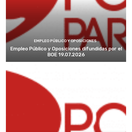
EMPLEO PÚBLICO Y OPOSICIONES
Empleo Público y Oposiciones difundidas por el
BOE 19.07.2026