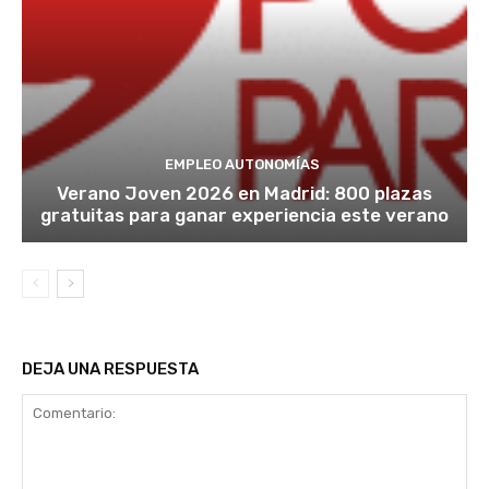
EMPLEO AUTONOMÍAS
Verano Joven 2026 en Madrid: 800 plazas
gratuitas para ganar experiencia este verano
DEJA UNA RESPUESTA