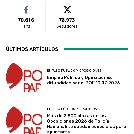
70,616
78,973
Fans
Seguidores
ÚLTIMOS ARTÍCULOS
EMPLEO PÚBLICO Y OPOSICIONES
Empleo Público y Oposiciones
difundidas por el BOE 19.07.2026
EMPLEO PÚBLICO Y OPOSICIONES
Más de 2.800 plazas en las
Oposiciones 2026 de Policía
Nacional: te quedan pocos días para
apuntarte