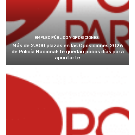
EMPLEO PÚBLICO Y OPOSICIONES
Más de 2.800 plazas en las Oposiciones 2026
de Policía Nacional: te quedan pocos días para
apuntarte