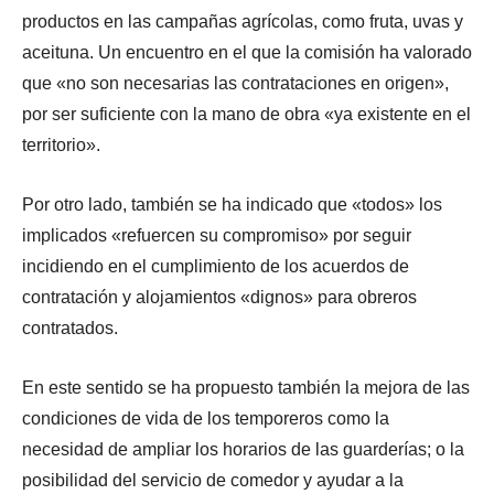
productos en las campañas agrícolas, como fruta, uvas y
aceituna. Un encuentro en el que la comisión ha valorado
que «no son necesarias las contrataciones en origen»,
por ser suficiente con la mano de obra «ya existente en el
territorio».
Por otro lado, también se ha indicado que «todos» los
implicados «refuercen su compromiso» por seguir
incidiendo en el cumplimiento de los acuerdos de
contratación y alojamientos «dignos» para obreros
contratados.
En este sentido se ha propuesto también la mejora de las
condiciones de vida de los temporeros como la
necesidad de ampliar los horarios de las guarderías; o la
posibilidad del servicio de comedor y ayudar a la