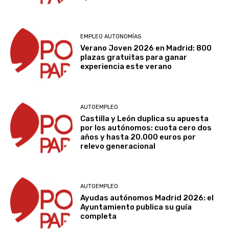
EMPLEO AUTONOMÍAS
Verano Joven 2026 en Madrid: 800
plazas gratuitas para ganar
experiencia este verano
AUTOEMPLEO
Castilla y León duplica su apuesta
por los autónomos: cuota cero dos
años y hasta 20.000 euros por
relevo generacional
AUTOEMPLEO
Ayudas autónomos Madrid 2026: el
Ayuntamiento publica su guía
completa