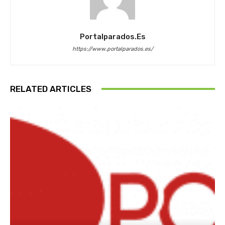
Portalparados.es
https://www.portalparados.es/
RELATED ARTICLES