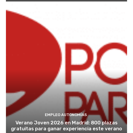
EMPLEO AUTONOMÍAS
Verano Joven 2026 en Madrid: 800 plazas
gratuitas para ganar experiencia este verano