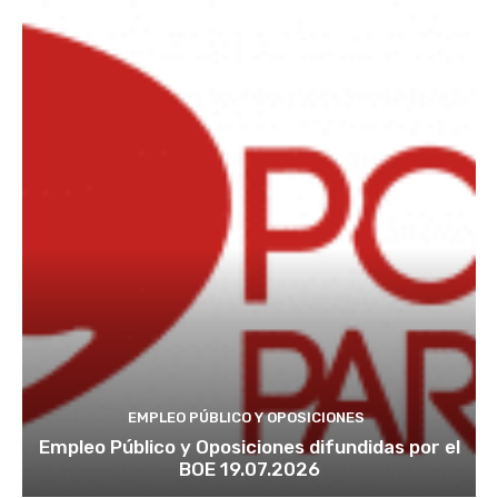
EMPLEO PÚBLICO Y OPOSICIONES
Empleo Público y Oposiciones difundidas por el
BOE 19.07.2026