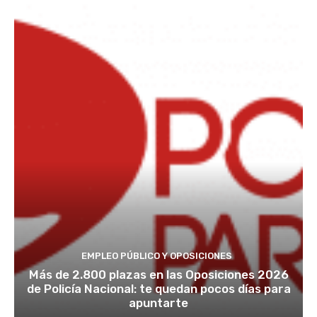
EMPLEO PÚBLICO Y OPOSICIONES
Más de 2.800 plazas en las Oposiciones 2026
de Policía Nacional: te quedan pocos días para
apuntarte