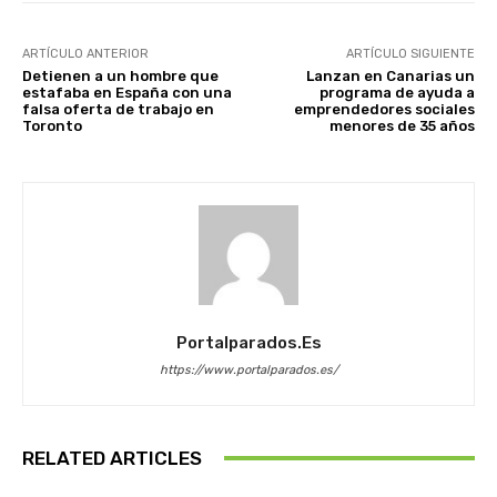
ARTÍCULO ANTERIOR
ARTÍCULO SIGUIENTE
Detienen a un hombre que
Lanzan en Canarias un
estafaba en España con una
programa de ayuda a
falsa oferta de trabajo en
emprendedores sociales
Toronto
menores de 35 años
Portalparados.es
https://www.portalparados.es/
RELATED ARTICLES