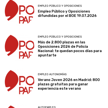
EMPLEO PÚBLICO Y OPOSICIONES
Empleo Público y Oposiciones
difundidas por el BOE 19.07.2026
EMPLEO PÚBLICO Y OPOSICIONES
Más de 2.800 plazas en las
Oposiciones 2026 de Policía
Nacional: te quedan pocos días para
apuntarte
EMPLEO AUTONOMÍAS
Verano Joven 2026 en Madrid: 800
plazas gratuitas para ganar
experiencia este verano
AUTOEMPLEO