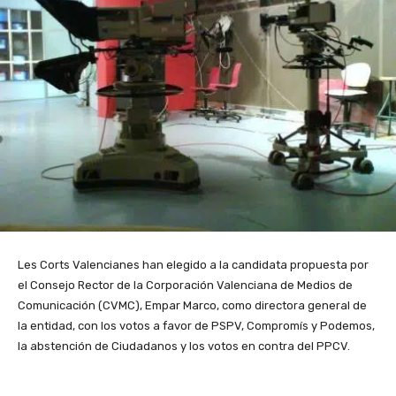
Les Corts Valencianes han elegido a la candidata propuesta por
el Consejo Rector de la Corporación Valenciana de Medios de
Comunicación (CVMC), Empar Marco, como directora general de
la entidad, con los votos a favor de PSPV, Compromís y Podemos,
la abstención de Ciudadanos y los votos en contra del PPCV.