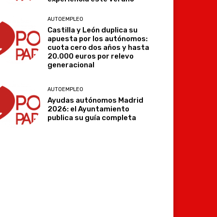
AUTOEMPLEO
Castilla y León duplica su
apuesta por los autónomos:
cuota cero dos años y hasta
20.000 euros por relevo
generacional
AUTOEMPLEO
Ayudas autónomos Madrid
2026: el Ayuntamiento
publica su guía completa