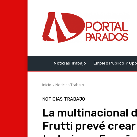
Noticias Trabajo
Empleo Público Y Opo
Inicio
Noticias Trabajo
NOTICIAS TRABAJO
La multinacional d
Frutti prevé crea