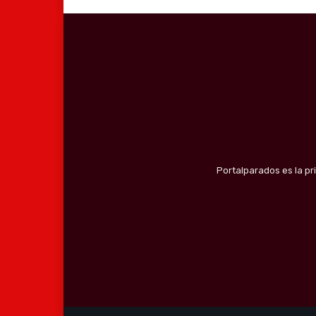
Portalparados es la pr