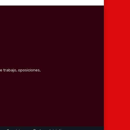
e trabajo, oposiciones,