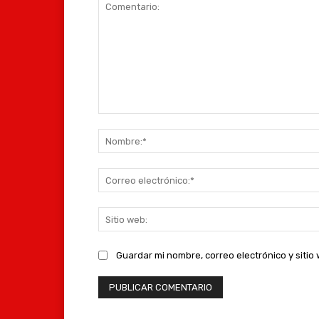
Comentario:
Guardar mi nombre, correo electrónico y siti