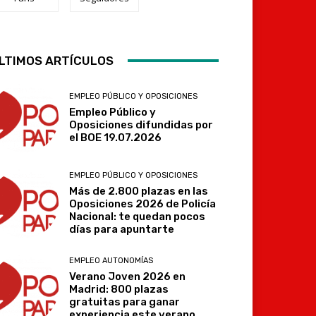
LTIMOS ARTÍCULOS
Telegram
EMPLEO PÚBLICO Y OPOSICIONES
Empleo Público y
Oposiciones difundidas por
el BOE 19.07.2026
EMPLEO PÚBLICO Y OPOSICIONES
Más de 2.800 plazas en las
Oposiciones 2026 de Policía
Nacional: te quedan pocos
días para apuntarte
EMPLEO AUTONOMÍAS
Verano Joven 2026 en
Madrid: 800 plazas
gratuitas para ganar
experiencia este verano