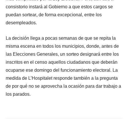
consistorio instará al Gobierno a que estos cargos se
puedan sortear
,
de forma excepcional, entre los
desempleados.
La decisión llega a pocas semanas de que se repita la
misma escena en todos los municipios, donde, antes de
las Elecciones Generales, un sorteo designará entre los
inscritos en el censo aquellos ciudadanos que deberán
ocuparse ese domingo del funcionamiento electoral. La
medida de L’Hospitalet responde también a la pregunta
de por qué no se aprovecha la ocasión para dar trabajo a
los parados.