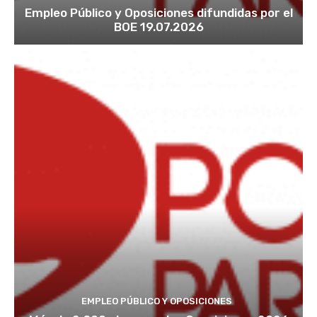
Empleo Público y Oposiciones difundidas por el
BOE 19.07.2026
EMPLEO PÚBLICO Y OPOSICIONES