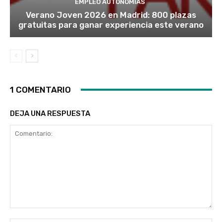
EMPLEO AUTONOMÍAS
Verano Joven 2026 en Madrid: 800 plazas
gratuitas para ganar experiencia este verano
1 COMENTARIO
DEJA UNA RESPUESTA
Comentario: