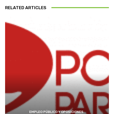
RELATED ARTICLES
EMPLEO PÚBLICO Y OPOSICIONES