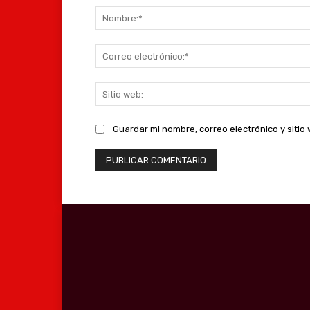
Guardar mi nombre, correo electrónico y siti