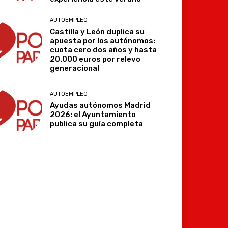
AUTOEMPLEO
Castilla y León duplica su
apuesta por los autónomos:
cuota cero dos años y hasta
20.000 euros por relevo
generacional
AUTOEMPLEO
Ayudas autónomos Madrid
2026: el Ayuntamiento
publica su guía completa