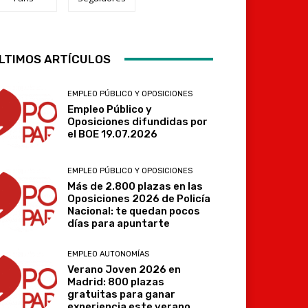
Telegram
LTIMOS ARTÍCULOS
EMPLEO PÚBLICO Y OPOSICIONES
Empleo Público y
Oposiciones difundidas por
el BOE 19.07.2026
EMPLEO PÚBLICO Y OPOSICIONES
Más de 2.800 plazas en las
Oposiciones 2026 de Policía
Nacional: te quedan pocos
días para apuntarte
EMPLEO AUTONOMÍAS
Verano Joven 2026 en
Madrid: 800 plazas
gratuitas para ganar
experiencia este verano