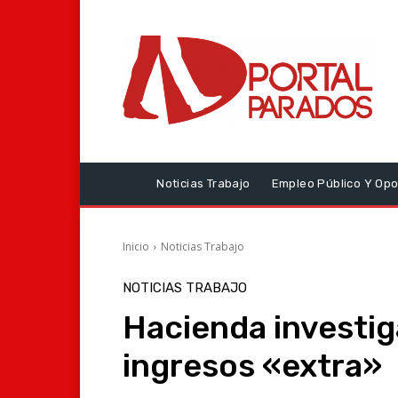
Noticias Trabajo
Empleo Público Y Opo
Inicio
Noticias Trabajo
NOTICIAS TRABAJO
Hacienda investig
ingresos «extra»