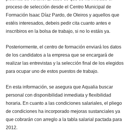
proceso de selección desde el Centro Municipal de
Formación Isaac Díaz Pardo, de Oleiros y aquellos que
estéis interesados, debeis pedir cita cuanto antes e
inscribiros en la bolsa de trabajo, si no lo estáis ya.
Posteriormente, el centro de formación enviará los datos
de los candidatos a la empresa que se encargará de
realizar las entrevistas y la selección final de los elegidos
para ocupar uno de estos puestos de trabajo.
En esta información, se asegura que Aqualia buscar
personal con disponibilidad inmediata y flexibilidad
horaria. En cuanto a las condiciones salariales, el pliego
de condiciones ha incorporado mejoras sustanciales ya
que cobrarán con arreglo a la tabla salarial pactada para
2012.