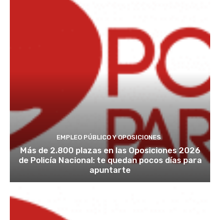
EMPLEO PÚBLICO Y OPOSICIONES
Más de 2.800 plazas en las Oposiciones 2026
de Policía Nacional: te quedan pocos días para
apuntarte