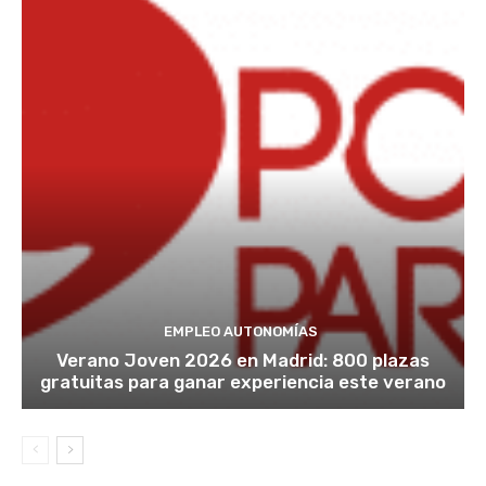
EMPLEO AUTONOMÍAS
Verano Joven 2026 en Madrid: 800 plazas
gratuitas para ganar experiencia este verano