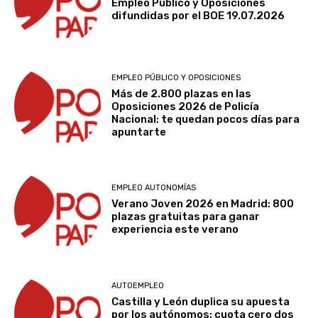
Empleo Público y Oposiciones
difundidas por el BOE 19.07.2026
EMPLEO PÚBLICO Y OPOSICIONES
Más de 2.800 plazas en las
Oposiciones 2026 de Policía
Nacional: te quedan pocos días para
apuntarte
EMPLEO AUTONOMÍAS
Verano Joven 2026 en Madrid: 800
plazas gratuitas para ganar
experiencia este verano
AUTOEMPLEO
Castilla y León duplica su apuesta
por los autónomos: cuota cero dos