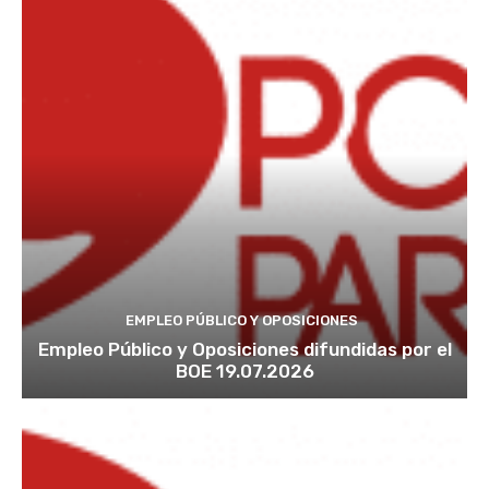
EMPLEO PÚBLICO Y OPOSICIONES
Empleo Público y Oposiciones difundidas por el
BOE 19.07.2026