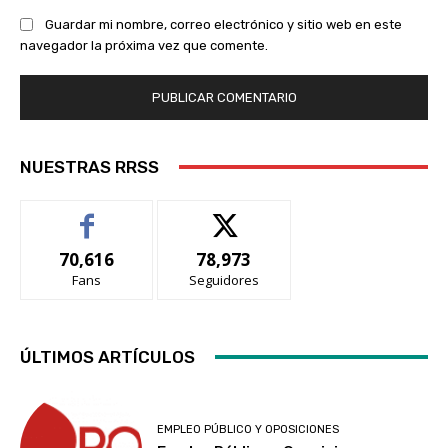
Guardar mi nombre, correo electrónico y sitio web en este
navegador la próxima vez que comente.
NUESTRAS RRSS
70,616
78,973
Fans
Seguidores
ÚLTIMOS ARTÍCULOS
EMPLEO PÚBLICO Y OPOSICIONES