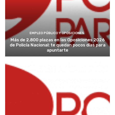
EMPLEO PÚBLICO Y OPOSICIONES
Más de 2.800 plazas en las Oposiciones 2026
de Policía Nacional: te quedan pocos días para
apuntarte