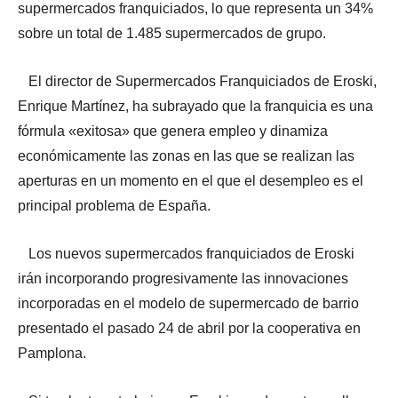
supermercados franquiciados, lo que representa un 34%
sobre un total de 1.485 supermercados de grupo.
El director de Supermercados Franquiciados de Eroski,
Enrique Martínez, ha subrayado que la franquicia es una
fórmula «exitosa» que genera empleo y dinamiza
económicamente las zonas en las que se realizan las
aperturas en un momento en el que el desempleo es el
principal problema de España.
Los nuevos supermercados franquiciados de Eroski
irán incorporando progresivamente las innovaciones
incorporadas en el modelo de supermercado de barrio
presentado el pasado 24 de abril por la cooperativa en
Pamplona.