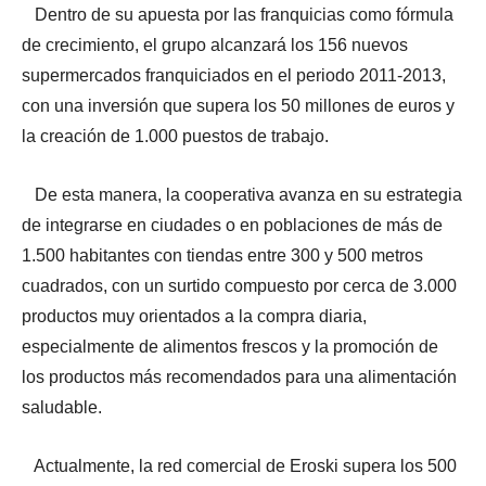
Dentro de su apuesta por las franquicias como fórmula
de crecimiento, el grupo alcanzará los 156 nuevos
supermercados franquiciados en el periodo 2011-2013,
con una inversión que supera los 50 millones de euros y
la creación de 1.000 puestos de trabajo.
De esta manera, la cooperativa avanza en su estrategia
de integrarse en ciudades o en poblaciones de más de
1.500 habitantes con tiendas entre 300 y 500 metros
cuadrados, con un surtido compuesto por cerca de 3.000
productos muy orientados a la compra diaria,
especialmente de alimentos frescos y la promoción de
los productos más recomendados para una alimentación
saludable.
Actualmente, la red comercial de Eroski supera los 500