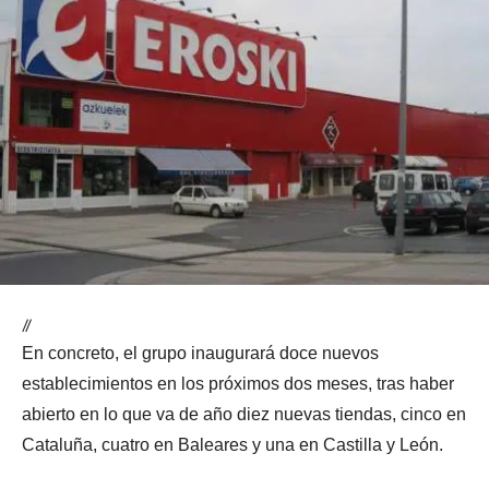
//
En concreto, el grupo inaugurará doce nuevos
establecimientos en los próximos dos meses, tras haber
abierto en lo que va de año diez nuevas tiendas, cinco en
Cataluña, cuatro en Baleares y una en Castilla y León.