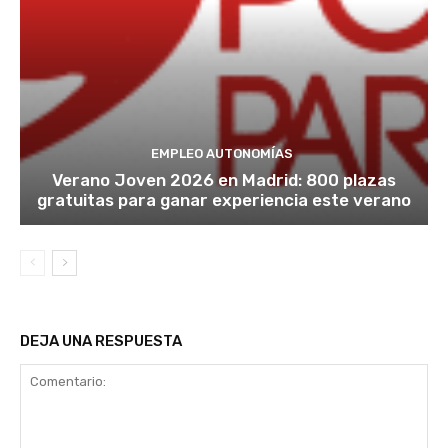
EMPLEO AUTONOMÍAS
Verano Joven 2026 en Madrid: 800 plazas
gratuitas para ganar experiencia este verano
DEJA UNA RESPUESTA