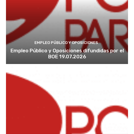
EMPLEO PÚBLICO Y OPOSICIONES
Empleo Público y Oposiciones difundidas por el
BOE 19.07.2026