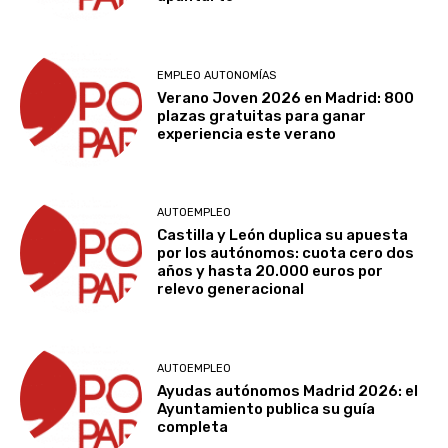
EMPLEO AUTONOMÍAS
Verano Joven 2026 en Madrid: 800
plazas gratuitas para ganar
experiencia este verano
AUTOEMPLEO
Castilla y León duplica su apuesta
por los autónomos: cuota cero dos
años y hasta 20.000 euros por
relevo generacional
AUTOEMPLEO
Ayudas autónomos Madrid 2026: el
Ayuntamiento publica su guía
completa