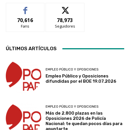
70,616
78,973
Fans
Seguidores
ÚLTIMOS ARTÍCULOS
EMPLEO PÚBLICO Y OPOSICIONES
Empleo Público y Oposiciones
difundidas por el BOE 19.07.2026
EMPLEO PÚBLICO Y OPOSICIONES
Más de 2.800 plazas en las
Oposiciones 2026 de Policía
Nacional: te quedan pocos días para
apuntarte