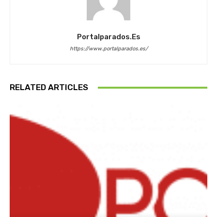
Portalparados.es
https://www.portalparados.es/
RELATED ARTICLES