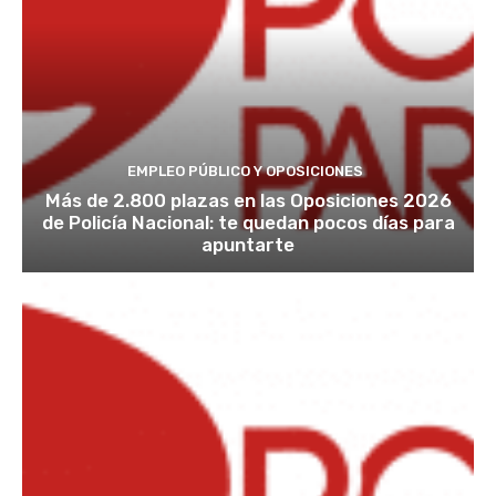
EMPLEO PÚBLICO Y OPOSICIONES
Más de 2.800 plazas en las Oposiciones 2026
de Policía Nacional: te quedan pocos días para
apuntarte