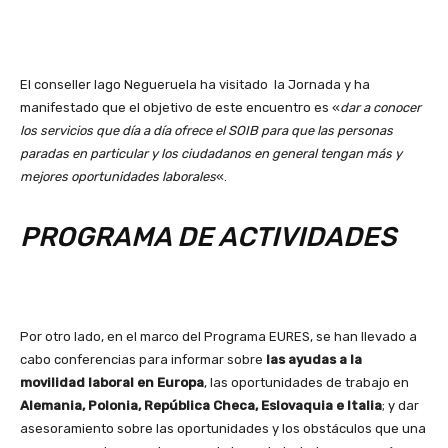
El conseller Iago Negueruela ha visitado la Jornada y ha
manifestado que el objetivo de este encuentro es «
dar a conocer
los servicios que día a día ofrece el SOIB para que las personas
paradas en particular y los ciudadanos en general tengan más y
mejores oportunidades laborales
«.
PROGRAMA DE ACTIVIDADES
Por otro lado, en el marco del Programa EURES, se han llevado a
cabo conferencias para informar sobre
las ayudas a la
movilidad laboral en Europa
, las oportunidades de trabajo en
Alemania, Polonia, República Checa, Eslovaquia e Italia
; y dar
asesoramiento sobre las oportunidades y los obstáculos que una