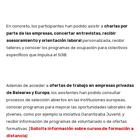
En concreto, los participantes han podido asistir a
charlas por
parte de las empresas, concertar entrevistas, recibir
asesoramiento y orientación laboral
personalizada, recibir
talleres y conocer los programas de ocupación para colectivos
específicos que impulsa el SOIB.
Además de acceder a
ofertas de trabajo en empresas privadas
de Baleares y Europa
, los asistentes han podido consultar
procesos de selección abiertos en las instituciones europeas,
conocer programas para mejorar las oportunidades laborales de
jóvenes, como por ejemplo la iniciativa Garantizaba Juvenil; y
recibir información de programas de voluntariado o de ofertas
formativas. [
Solicita información sobre cursos de formación a
distancia
]