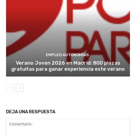
EMPLEO AUTONOMÍAS
Verano Joven 2026 en Madrid: 800 plazas
gratuitas para ganar experiencia este verano
DEJA UNA RESPUESTA