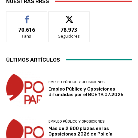
NUESTRAS RRSS
70,616
78,973
Fans
Seguidores
ÚLTIMOS ARTÍCULOS
EMPLEO PÚBLICO Y OPOSICIONES
Empleo Público y Oposiciones
difundidas por el BOE 19.07.2026
EMPLEO PÚBLICO Y OPOSICIONES
Más de 2.800 plazas en las
Oposiciones 2026 de Policía