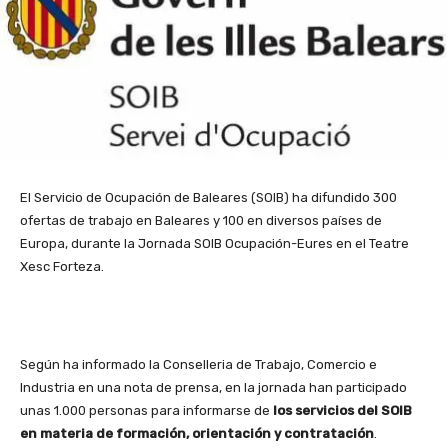
El Servicio de Ocupación de Baleares (SOIB) ha difundido 300
ofertas de trabajo en Baleares y 100 en diversos países de
Europa, durante la Jornada SOIB Ocupación-Eures en el Teatre
Xesc Forteza.
Según ha informado la Conselleria de Trabajo, Comercio e
Industria en una nota de prensa, en la jornada han participado
unas 1.000 personas para informarse de
los servicios del SOIB
en materia de formación, orientación y contratación
.