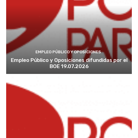
EMPLEO PÚBLICO Y OPOSICIONES
Empleo Público y Oposiciones difundidas por el
BOE 19.07.2026