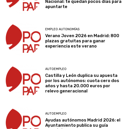
Nacional: te quedan pocos días para
apuntarte
EMPLEO AUTONOMÍAS
Verano Joven 2026 en Madrid: 800
plazas gratuitas para ganar
experiencia este verano
AUTOEMPLEO
Castilla y León duplica su apuesta
por los autónomos: cuota cero dos
años y hasta 20.000 euros por
relevo generacional
AUTOEMPLEO
Ayudas autónomos Madrid 2026: el
Ayuntamiento publica su guía