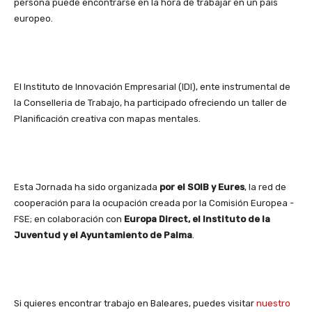
persona puede encontrarse en la hora de trabajar en un país
europeo.
El Instituto de Innovación Empresarial (IDI), ente instrumental de
la Conselleria de Trabajo, ha participado ofreciendo un taller de
Planificación creativa con mapas mentales.
Esta Jornada ha sido organizada
por el SOIB y Eures
, la red de
cooperación para la ocupación creada por la Comisión Europea -
FSE; en colaboración con
Europa Direct, el Instituto de la
Juventud y el Ayuntamiento de Palma
.
Si quieres encontrar trabajo en Baleares, puedes visitar
nuestro