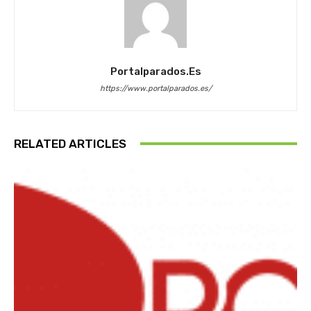
Portalparados.es
https://www.portalparados.es/
RELATED ARTICLES