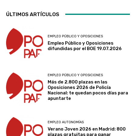
ÚLTIMOS ARTÍCULOS
EMPLEO PÚBLICO Y OPOSICIONES
Empleo Público y Oposiciones
difundidas por el BOE 19.07.2026
EMPLEO PÚBLICO Y OPOSICIONES
Más de 2.800 plazas en las
Oposiciones 2026 de Policía
Nacional: te quedan pocos días para
apuntarte
EMPLEO AUTONOMÍAS
Verano Joven 2026 en Madrid: 800
plazas gratuitas para ganar