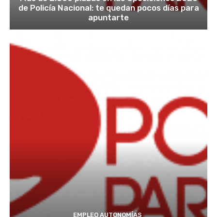
de Policía Nacional: te quedan pocos días para
apuntarte
EMPLEO AUTONOMÍAS