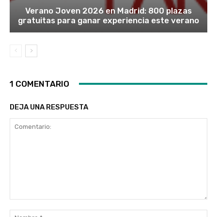
Verano Joven 2026 en Madrid: 800 plazas
gratuitas para ganar experiencia este verano
1 COMENTARIO
DEJA UNA RESPUESTA
Comentario:
No