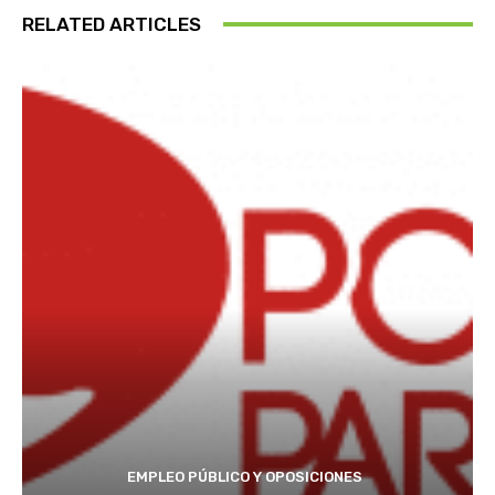
RELATED ARTICLES
EMPLEO PÚBLICO Y OPOSICIONES