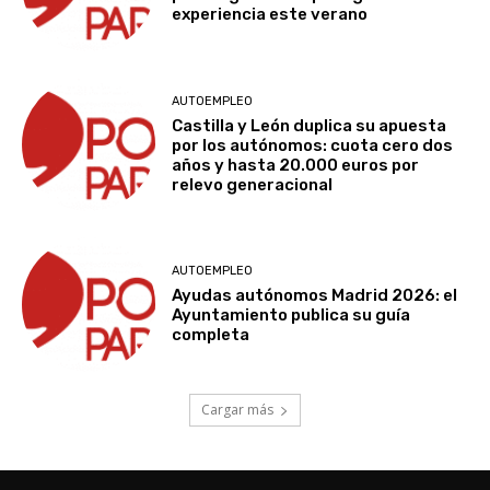
experiencia este verano
AUTOEMPLEO
Castilla y León duplica su apuesta
por los autónomos: cuota cero dos
años y hasta 20.000 euros por
relevo generacional
AUTOEMPLEO
Ayudas autónomos Madrid 2026: el
Ayuntamiento publica su guía
completa
Cargar más