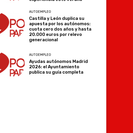
AUTOEMPLEO
Castilla y León duplica su
apuesta por los autónomos:
cuota cero dos años y hasta
20.000 euros por relevo
generacional
AUTOEMPLEO
Ayudas autónomos Madrid
2026: el Ayuntamiento
publica su guía completa