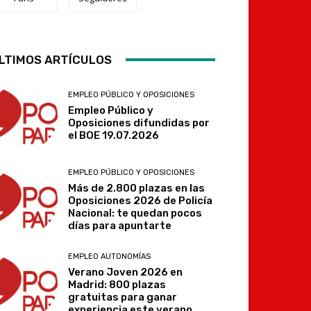
LTIMOS ARTÍCULOS
Telegram
EMPLEO PÚBLICO Y OPOSICIONES
Empleo Público y
Oposiciones difundidas por
el BOE 19.07.2026
EMPLEO PÚBLICO Y OPOSICIONES
Más de 2.800 plazas en las
Oposiciones 2026 de Policía
Nacional: te quedan pocos
días para apuntarte
EMPLEO AUTONOMÍAS
Verano Joven 2026 en
Madrid: 800 plazas
gratuitas para ganar
experiencia este verano