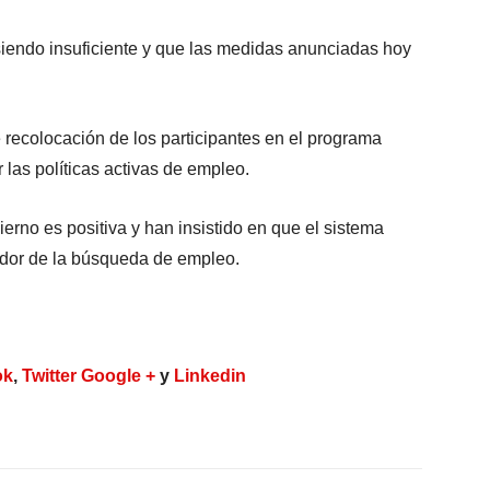
iendo insuficiente y que las medidas anunciadas hoy
recolocación de los participantes en el programa
las políticas activas de empleo.
no es positiva y han insistido en que el sistema
vador de la búsqueda de empleo.
ok
,
Twitter
Google +
y
Linkedin