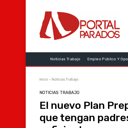
Noticias Trabajo
Empleo Público Y Opo
Inicio
Noticias Trabajo
NOTICIAS TRABAJO
El nuevo Plan Prep
que tengan padre