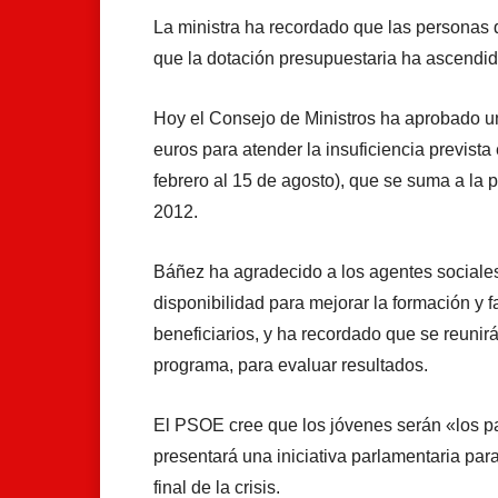
La ministra ha recordado que las personas
que la dotación presupuestaria ha ascendid
Hoy el Consejo de Ministros ha aprobado u
euros para atender la insuficiencia prevista 
febrero al 15 de agosto), que se suma a la 
2012.
Báñez ha agradecido a los agentes sociale
disponibilidad para mejorar la formación y fa
beneficiarios, y ha recordado que se reunirá
programa, para evaluar resultados.
El PSOE cree que los jóvenes serán «los 
presentará una iniciativa parlamentaria par
final de la crisis.