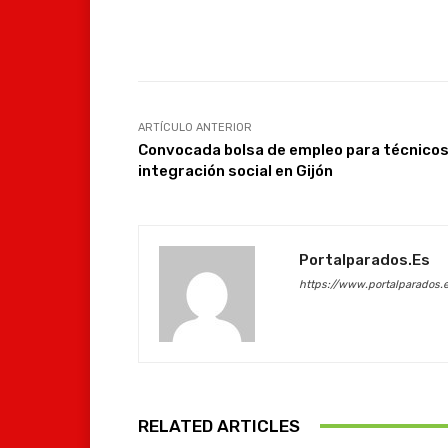
Facebook
Compartir
ARTÍCULO ANTERIOR
Convocada bolsa de empleo para técnicos
integración social en Gijón
Portalparados.es
https://www.portalparados.
RELATED ARTICLES