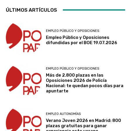
ÚLTIMOS ARTÍCULOS
EMPLEO PÚBLICO Y OPOSICIONES
Empleo Público y Oposiciones
difundidas por el BOE 19.07.2026
EMPLEO PÚBLICO Y OPOSICIONES
Más de 2.800 plazas en las
Oposiciones 2026 de Policía
Nacional: te quedan pocos días para
apuntarte
EMPLEO AUTONOMÍAS
Verano Joven 2026 en Madrid: 800
plazas gratuitas para ganar