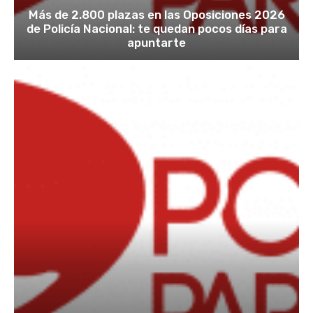
Más de 2.800 plazas en las Oposiciones 2026
de Policía Nacional: te quedan pocos días para
apuntarte