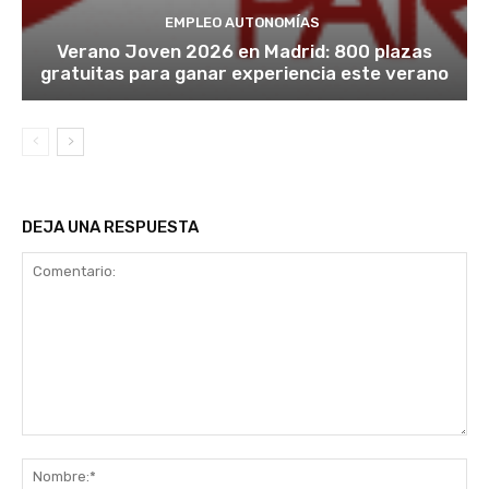
EMPLEO AUTONOMÍAS
Verano Joven 2026 en Madrid: 800 plazas
gratuitas para ganar experiencia este verano
DEJA UNA RESPUESTA
Comentario:
No