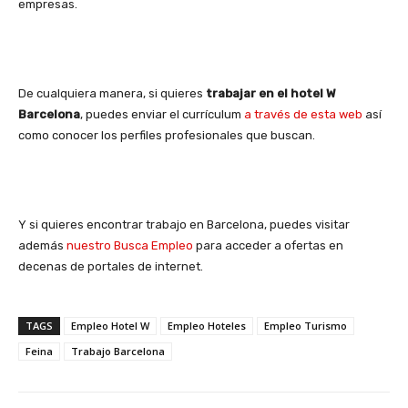
empresas.
De cualquiera manera, si quieres
trabajar en el hotel W
Barcelona
, puedes enviar el currículum
a través de esta web
así
como conocer los perfiles profesionales que buscan.
Y si quieres encontrar trabajo en Barcelona, puedes visitar
además
nuestro Busca Empleo
para acceder a ofertas en
decenas de portales de internet.
TAGS
Empleo Hotel W
Empleo Hoteles
Empleo Turismo
Feina
Trabajo Barcelona