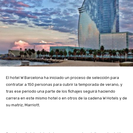
El hotel W Barcelona ha iniciado un proceso de selección para
contratar a 150 personas para cubrir la temporada de verano, y
tras ese periodo una parte de los fichajes seguirá haciendo
carrera en este mismo hotel o en otros de la cadena W Hotels y de
su matriz, Marriott.