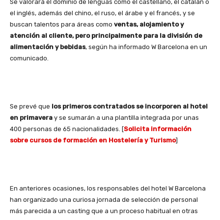
Se valorará el dominio de lenguas como el castellano, el catalán o
el inglés, además del chino, el ruso, el árabe y el francés, y se
buscan talentos para áreas como
ventas, alojamiento y
atención al cliente, pero principalmente para la división de
alimentación y bebidas
, según ha informado W Barcelona en un
comunicado.
Se prevé que
los primeros contratados se incorporen al hotel
en primavera
y se sumarán a una plantilla integrada por unas
400 personas de 65 nacionalidades. [
Solicita información
sobre cursos de formación en Hostelería y Turismo
]
En anteriores ocasiones, los responsables del hotel W Barcelona
han organizado una curiosa jornada de selección de personal
más parecida a un casting que a un proceso habitual en otras