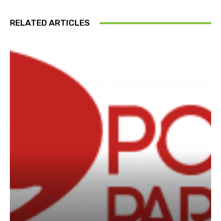
RELATED ARTICLES