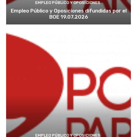
EMPLEO PÚBLICO Y OPOSICIONES
Empleo Público y Oposiciones difundidas por el
BOE 19.07.2026
EMPLEO PÚBLICO Y OPOSICIONES