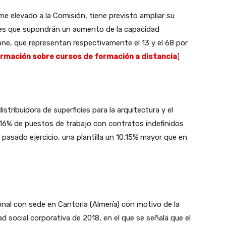
me elevado a la Comisión, tiene previsto ampliar su
nes que supondrán un aumento de la capacidad
ne, que representan respectivamente el 13 y el 68 por
formación sobre cursos de formación a distancia
]
tribuidora de superficies para la arquitectura y el
,16% de puestos de trabajo con contratos indefinidos
 pasado ejercicio, una plantilla un 10,15% mayor que en
onal con sede en Cantoria (Almería) con motivo de la
 social corporativa de 2018, en el que se señala que el