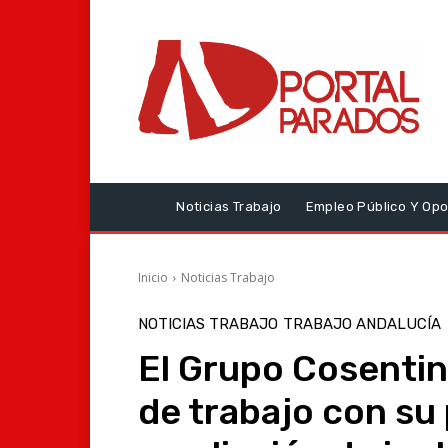
Noticias Trabajo
Empleo Público Y Opo
Inicio
Noticias Trabajo
NOTICIAS TRABAJO
TRABAJO ANDALUCÍA
El Grupo Cosentin
de trabajo con su