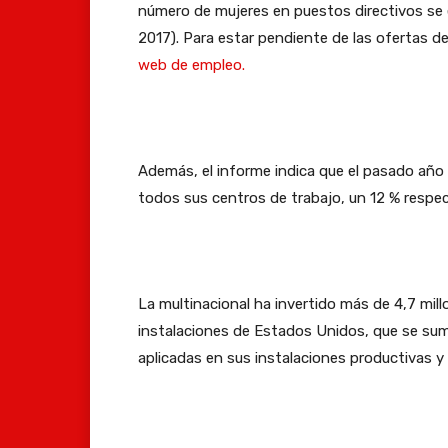
número de mujeres en puestos directivos se 
2017). Para estar pendiente de las ofertas d
web de empleo.
Además, el informe indica que el pasado año 
todos sus centros de trabajo, un 12 % respec
La multinacional ha invertido más de 4,7 mil
instalaciones de Estados Unidos, que se sum
aplicadas en sus instalaciones productivas y