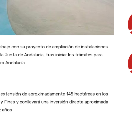
abajo con su proyecto de ampliación de instalaciones
 Junta de Andalucía, tras iniciar los trámites para
ra Andalucía.
 extensión de aproximadamente 145 hectáreas en los
 y Fines y conllevará una inversión directa aproximada
z años