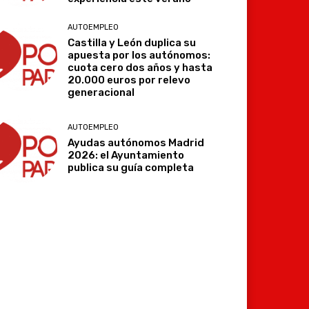
AUTOEMPLEO
Castilla y León duplica su
apuesta por los autónomos:
cuota cero dos años y hasta
20.000 euros por relevo
generacional
AUTOEMPLEO
Ayudas autónomos Madrid
2026: el Ayuntamiento
publica su guía completa