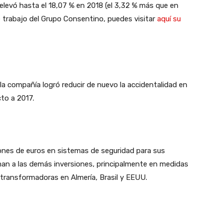
elevó hasta el 18,07 % en 2018 (el 3,32 % más que en
e trabajo del Grupo Consentino, puedes visitar
aquí su
la compañía logró reducir de nuevo la accidentalidad en
to a 2017.
lones de euros en sistemas de seguridad para sus
an a las demás inversiones, principalmente en medidas
 transformadoras en Almería, Brasil y EEUU.