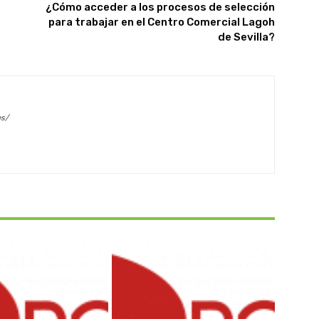
¿Cómo acceder a los procesos de selección
para trabajar en el Centro Comercial Lagoh
de Sevilla?
es/