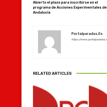
Abierto el plazo para inscribirse en el
programa de Acciones Experimentales de
Andalucía
Portalparados.es
https://www.portalparados.
RELATED ARTICLES