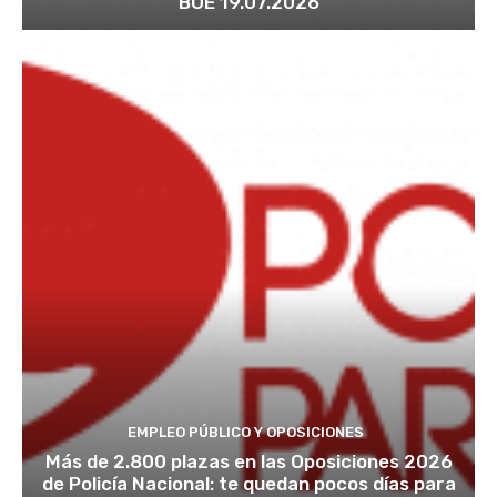
BOE 19.07.2026
EMPLEO PÚBLICO Y OPOSICIONES
Más de 2.800 plazas en las Oposiciones 2026
de Policía Nacional: te quedan pocos días para