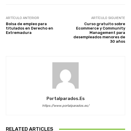
ARTÍCULO ANTERIOR
ARTÍCULO SIGUIENTE
Bolsa de empleo para
Curso gratuito sobre
titulados en Derecho en
Ecommerce y Community
Extremadura
Management para
desempleados menores de
30 años
Portalparados.es
https://www.portalparados.es/
RELATED ARTICLES