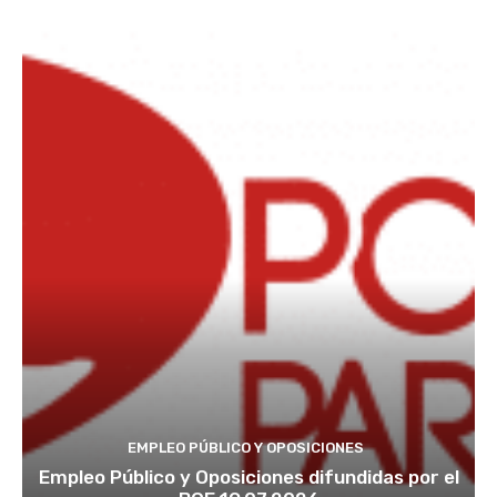
EMPLEO PÚBLICO Y OPOSICIONES
Empleo Público y Oposiciones difundidas por el