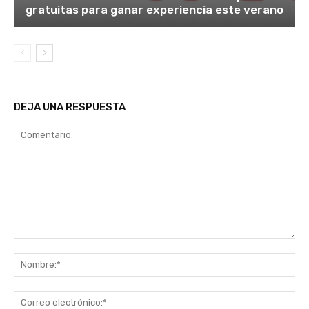
gratuitas para ganar experiencia este verano
DEJA UNA RESPUESTA
Comentario:
No
Co