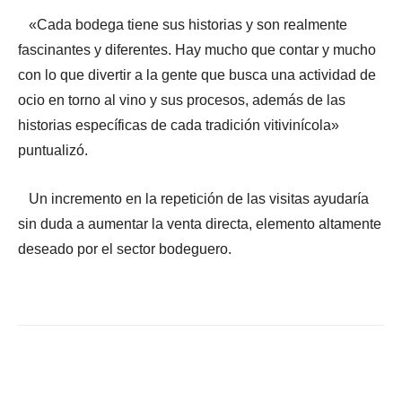
«Cada bodega tiene sus historias y son realmente
fascinantes y diferentes. Hay mucho que contar y mucho
con lo que divertir a la gente que busca una actividad de
ocio en torno al vino y sus procesos, además de las
historias específicas de cada tradición vitivinícola»
puntualizó.
Un incremento en la repetición de las visitas ayudaría
sin duda a aumentar la venta directa, elemento altamente
deseado por el sector bodeguero.
Facebook
X
WhatsApp
Li