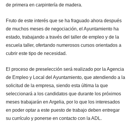
de primera en carpintería de madera.
Fruto de este interés que se ha fraguado ahora después
de muchos meses de negociación, el Ayuntamiento ha
estado, trabajando a través del taller de empleo y de la
escuela taller, ofertando numerosos cursos orientados a
cubrir este tipo de necesidad.
El proceso de preselección será realizado por la Agencia
de Empleo y Local del Ayuntamiento, que atendiendo a la
solicitud de la empresa, siendo esta última la que
seleccionará a los candidatos que durante los próximos
meses trabajarán en Argelia, por lo que los interesados
en poder optar a este puesto de trabajo deben entregar
su currículo y ponerse en contacto con la ADL.