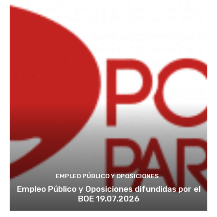
EMPLEO PÚBLICO Y OPOSICIONES
Empleo Público y Oposiciones difundidas por el
BOE 19.07.2026