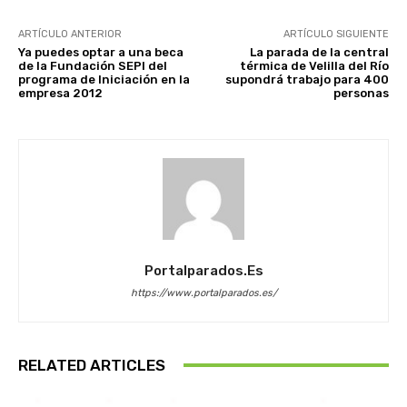
ARTÍCULO ANTERIOR
ARTÍCULO SIGUIENTE
Ya puedes optar a una beca
La parada de la central
de la Fundación SEPI del
térmica de Velilla del Río
programa de Iniciación en la
supondrá trabajo para 400
empresa 2012
personas
Portalparados.es
https://www.portalparados.es/
RELATED ARTICLES