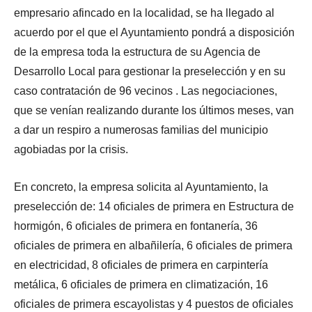
empresario afincado en la localidad, se ha llegado al
acuerdo por el que el Ayuntamiento pondrá a disposición
de la empresa toda la estructura de su Agencia de
Desarrollo Local para gestionar la preselección y en su
caso contratación de 96 vecinos . Las negociaciones,
que se venían realizando durante los últimos meses, van
a dar un respiro a numerosas familias del municipio
agobiadas por la crisis.
En concreto, la empresa solicita al Ayuntamiento, la
preselección de: 14 oficiales de primera en Estructura de
hormigón, 6 oficiales de primera en fontanería, 36
oficiales de primera en albañilería, 6 oficiales de primera
en electricidad, 8 oficiales de primera en carpintería
metálica, 6 oficiales de primera en climatización, 16
oficiales de primera escayolistas y 4 puestos de oficiales