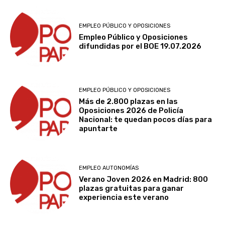
EMPLEO PÚBLICO Y OPOSICIONES
Empleo Público y Oposiciones
difundidas por el BOE 19.07.2026
EMPLEO PÚBLICO Y OPOSICIONES
Más de 2.800 plazas en las
Oposiciones 2026 de Policía
Nacional: te quedan pocos días para
apuntarte
EMPLEO AUTONOMÍAS
Verano Joven 2026 en Madrid: 800
plazas gratuitas para ganar
experiencia este verano