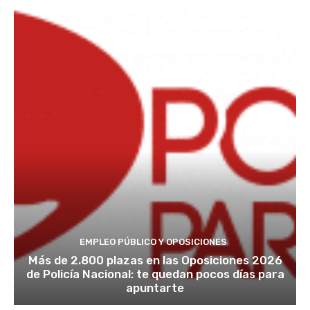
EMPLEO PÚBLICO Y OPOSICIONES
Más de 2.800 plazas en las Oposiciones 2026
de Policía Nacional: te quedan pocos días para
apuntarte