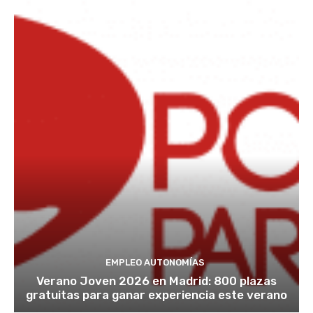
EMPLEO AUTONOMÍAS
Verano Joven 2026 en Madrid: 800 plazas
gratuitas para ganar experiencia este verano