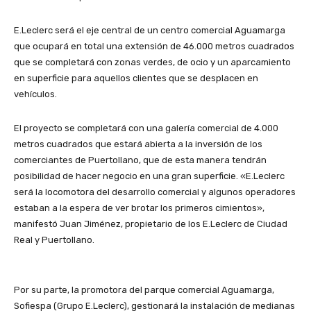
E.Leclerc será el eje central de un centro comercial Aguamarga
que ocupará en total una extensión de 46.000 metros cuadrados
que se completará con zonas verdes, de ocio y un aparcamiento
en superficie para aquellos clientes que se desplacen en
vehículos.
El proyecto se completará con una galería comercial de 4.000
metros cuadrados que estará abierta a la inversión de los
comerciantes de Puertollano, que de esta manera tendrán
posibilidad de hacer negocio en una gran superficie. «E.Leclerc
será la locomotora del desarrollo comercial y algunos operadores
estaban a la espera de ver brotar los primeros cimientos»,
manifestó Juan Jiménez, propietario de los E.Leclerc de Ciudad
Real y Puertollano.
Por su parte, la promotora del parque comercial Aguamarga,
Sofiespa (Grupo E.Leclerc), gestionará la instalación de medianas