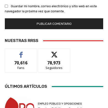
Guardar mi nombre, correo electrónico y sitio web en este
navegador la próxima vez que comente.
NUESTRAS RRSS
70,616
78,973
Fans
Seguidores
ÚLTIMOS ARTÍCULOS
EMPLEO PÚBLICO Y OPOSICIONES