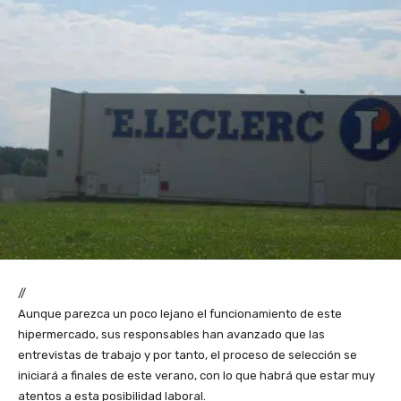
//
Aunque parezca un poco lejano el funcionamiento de este
hipermercado, sus responsables han avanzado que las
entrevistas de trabajo y por tanto, el proceso de selección se
iniciará a finales de este verano, con lo que habrá que estar muy
atentos a esta posibilidad laboral.