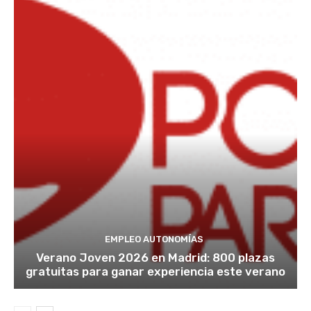
EMPLEO AUTONOMÍAS
Verano Joven 2026 en Madrid: 800 plazas
gratuitas para ganar experiencia este verano