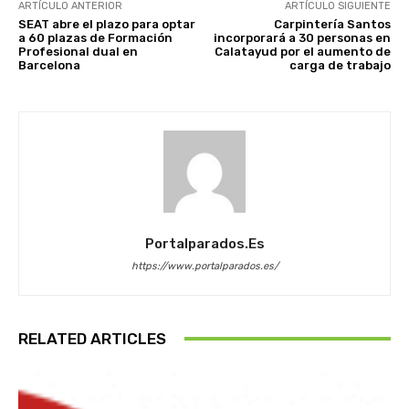
ARTÍCULO ANTERIOR
ARTÍCULO SIGUIENTE
SEAT abre el plazo para optar
Carpintería Santos
a 60 plazas de Formación
incorporará a 30 personas en
Profesional dual en
Calatayud por el aumento de
Barcelona
carga de trabajo
Portalparados.es
https://www.portalparados.es/
RELATED ARTICLES