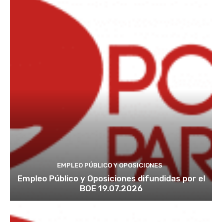
EMPLEO PÚBLICO Y OPOSICIONES
Empleo Público y Oposiciones difundidas por el
BOE 19.07.2026