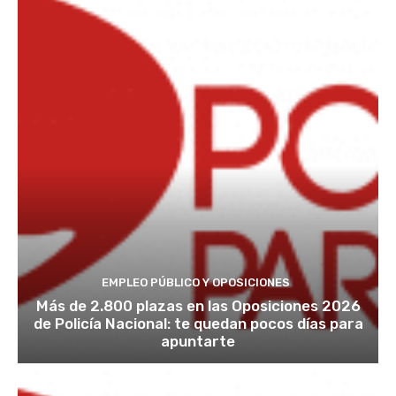
EMPLEO PÚBLICO Y OPOSICIONES
Más de 2.800 plazas en las Oposiciones 2026
de Policía Nacional: te quedan pocos días para
apuntarte