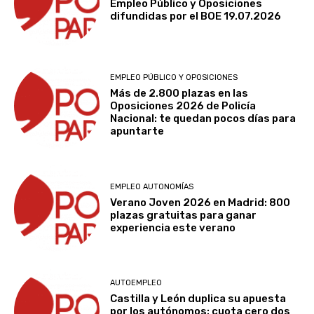
Empleo Público y Oposiciones
difundidas por el BOE 19.07.2026
EMPLEO PÚBLICO Y OPOSICIONES
Más de 2.800 plazas en las
Oposiciones 2026 de Policía
Nacional: te quedan pocos días para
apuntarte
EMPLEO AUTONOMÍAS
Verano Joven 2026 en Madrid: 800
plazas gratuitas para ganar
experiencia este verano
AUTOEMPLEO
Castilla y León duplica su apuesta
por los autónomos: cuota cero dos