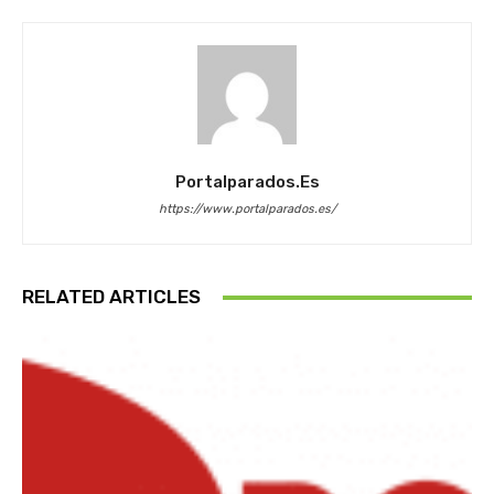
Portalparados.es
https://www.portalparados.es/
RELATED ARTICLES