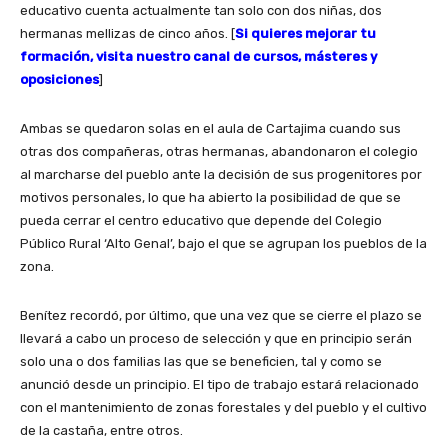
educativo cuenta actualmente tan solo con dos niñas, dos
hermanas mellizas de cinco años. [
Si quieres mejorar tu
formación, visita nuestro canal de cursos, másteres y
oposiciones
]
Ambas se quedaron solas en el aula de Cartajima cuando sus
otras dos compañeras, otras hermanas, abandonaron el colegio
al marcharse del pueblo ante la decisión de sus progenitores por
motivos personales, lo que ha abierto la posibilidad de que se
pueda cerrar el centro educativo que depende del Colegio
Público Rural ‘Alto Genal’, bajo el que se agrupan los pueblos de la
zona.
Benítez recordó, por último, que una vez que se cierre el plazo se
llevará a cabo un proceso de selección y que en principio serán
solo una o dos familias las que se beneficien, tal y como se
anunció desde un principio. El tipo de trabajo estará relacionado
con el mantenimiento de zonas forestales y del pueblo y el cultivo
de la castaña, entre otros.