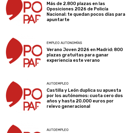
Más de 2.800 plazas en las
Oposiciones 2026 de Policía
Nacional: te quedan pocos días para
apuntarte
EMPLEO AUTONOMÍAS
Verano Joven 2026 en Madrid: 800
plazas gratuitas para ganar
experiencia este verano
AUTOEMPLEO
Castilla y León duplica su apuesta
por los autónomos: cuota cero dos
años y hasta 20.000 euros por
relevo generacional
AUTOEMPLEO