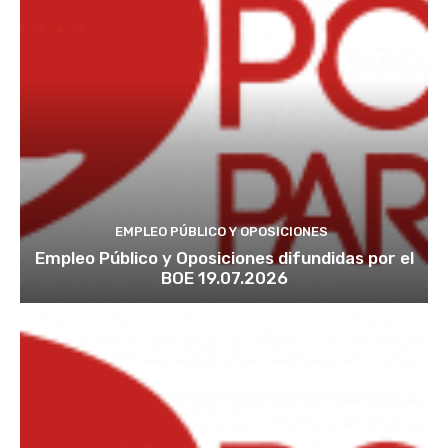
EMPLEO PÚBLICO Y OPOSICIONES
Empleo Público y Oposiciones difundidas por el
BOE 19.07.2026