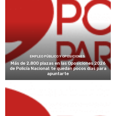
EMPLEO PÚBLICO Y OPOSICIONES
Más de 2.800 plazas en las Oposiciones 2026
de Policía Nacional: te quedan pocos días para
apuntarte