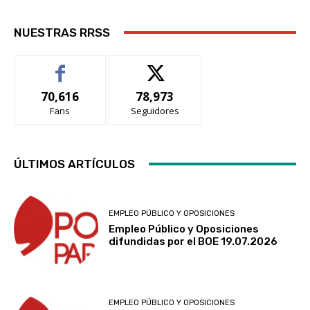
NUESTRAS RRSS
70,616
78,973
Fans
Seguidores
ÚLTIMOS ARTÍCULOS
EMPLEO PÚBLICO Y OPOSICIONES
Empleo Público y Oposiciones
difundidas por el BOE 19.07.2026
EMPLEO PÚBLICO Y OPOSICIONES