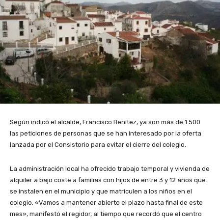
Según indicó el alcalde, Francisco Benítez, ya son más de 1.500
las peticiones de personas que se han interesado por la oferta
lanzada por el Consistorio para evitar el cierre del colegio.
La administración local ha ofrecido trabajo temporal y vivienda de
alquiler a bajo coste a familias con hijos de entre 3 y 12 años que
se instalen en el municipio y que matriculen a los niños en el
colegio. «Vamos a mantener abierto el plazo hasta final de este
mes», manifestó el regidor, al tiempo que recordó que el centro