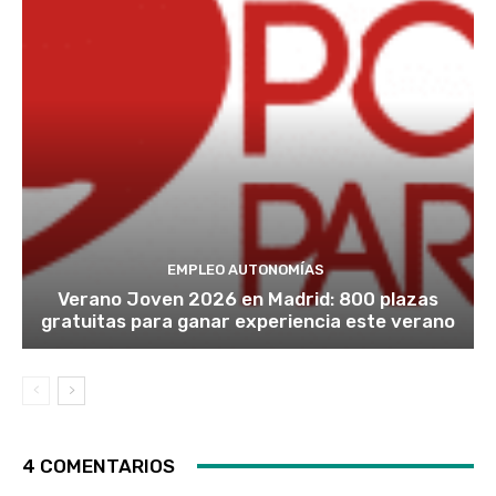
EMPLEO AUTONOMÍAS
Verano Joven 2026 en Madrid: 800 plazas
gratuitas para ganar experiencia este verano
4 COMENTARIOS