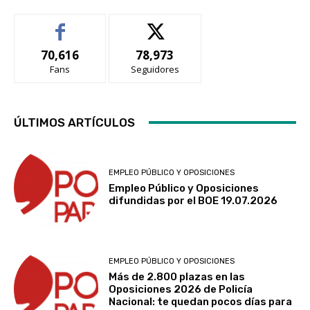
70,616
78,973
Fans
Seguidores
ÚLTIMOS ARTÍCULOS
EMPLEO PÚBLICO Y OPOSICIONES
Empleo Público y Oposiciones
difundidas por el BOE 19.07.2026
EMPLEO PÚBLICO Y OPOSICIONES
Más de 2.800 plazas en las
Oposiciones 2026 de Policía
Nacional: te quedan pocos días para