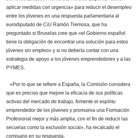
aplicar medidas con urgencia» para reducir el desempleo
entre los jóvenes en una respuesta parlamentaria al
eurodiputado de CiU Ramón Tremosa, que ha
preguntado si Bruselas cree que «el Gobierno español
tiene la obligación de encontrar una solución para estos
jóvenes sin empleo» y si no debería contar con una
estrategia de apoyo a los jóvenes emprendedores y a las
PYMES.
«Por lo que se refiere a España, la Comisión considera
que es preciso que mejore la eficacia de sus políticas
activas del mercado de trabajo, fomente el espíritu
emprendedor de los jóvenes y promueva una Formación
Profesional mejor y más amplia, con el fin de reducir las
secuelas como la exclusión social», ha recalcado el
comisario en su respuesta.