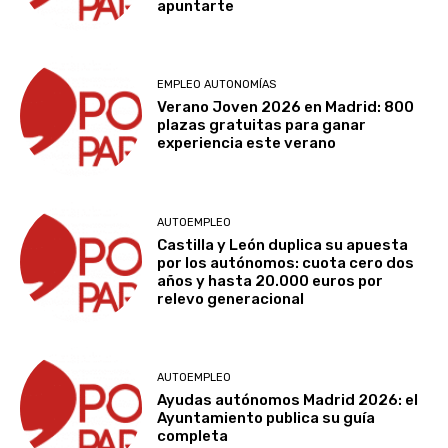
apuntarte
EMPLEO AUTONOMÍAS
Verano Joven 2026 en Madrid: 800
plazas gratuitas para ganar
experiencia este verano
AUTOEMPLEO
Castilla y León duplica su apuesta
por los autónomos: cuota cero dos
años y hasta 20.000 euros por
relevo generacional
AUTOEMPLEO
Ayudas autónomos Madrid 2026: el
Ayuntamiento publica su guía
completa