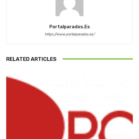
Portalparados.es
https://www.portalparados.es/
RELATED ARTICLES