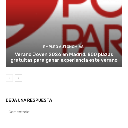
EMPLEO AUTONOMÍAS
Verano Joven 2026 en Madrid: 800 plazas
gratuitas para ganar experiencia este verano
DEJA UNA RESPUESTA