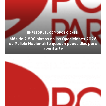
EMPLEO PÚBLICO Y OPOSICIONES
Más de 2.800 plazas en las Oposiciones 2026
de Policía Nacional: te quedan pocos días para
apuntarte