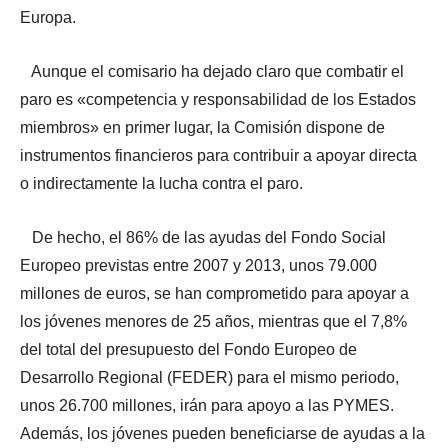
Europa.
Aunque el comisario ha dejado claro que combatir el
paro es «competencia y responsabilidad de los Estados
miembros» en primer lugar, la Comisión dispone de
instrumentos financieros para contribuir a apoyar directa
o indirectamente la lucha contra el paro.
De hecho, el 86% de las ayudas del Fondo Social
Europeo previstas entre 2007 y 2013, unos 79.000
millones de euros, se han comprometido para apoyar a
los jóvenes menores de 25 años, mientras que el 7,8%
del total del presupuesto del Fondo Europeo de
Desarrollo Regional (FEDER) para el mismo periodo,
unos 26.700 millones, irán para apoyo a las PYMES.
Además, los jóvenes pueden beneficiarse de ayudas a la