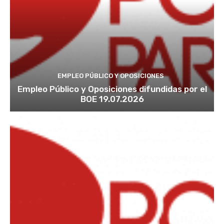
EMPLEO PÚBLICO Y OPOSICIONES
Empleo Público y Oposiciones difundidas por el
BOE 19.07.2026