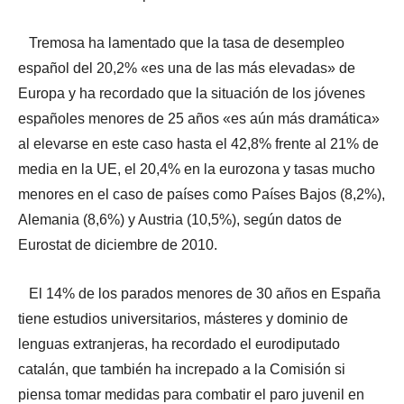
Tremosa ha lamentado que la tasa de desempleo
español del 20,2% «es una de las más elevadas» de
Europa y ha recordado que la situación de los jóvenes
españoles menores de 25 años «es aún más dramática»
al elevarse en este caso hasta el 42,8% frente al 21% de
media en la UE, el 20,4% en la eurozona y tasas mucho
menores en el caso de países como Países Bajos (8,2%),
Alemania (8,6%) y Austria (10,5%), según datos de
Eurostat de diciembre de 2010.
El 14% de los parados menores de 30 años en España
tiene estudios universitarios, másteres y dominio de
lenguas extranjeras, ha recordado el eurodiputado
catalán, que también ha increpado a la Comisión si
piensa tomar medidas para combatir el paro juvenil en