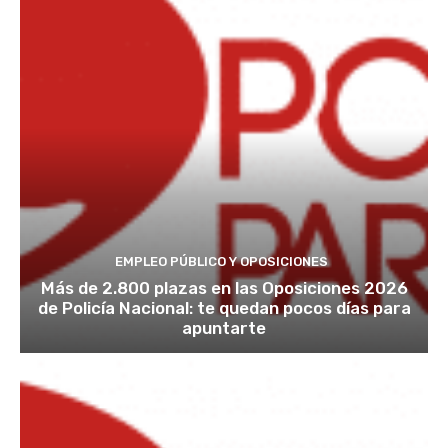
EMPLEO PÚBLICO Y OPOSICIONES
Más de 2.800 plazas en las Oposiciones 2026
de Policía Nacional: te quedan pocos días para
apuntarte