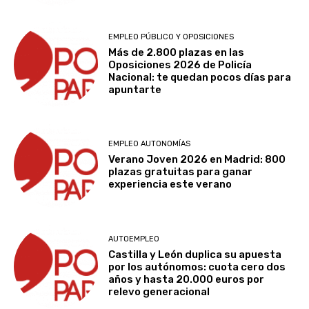
EMPLEO PÚBLICO Y OPOSICIONES
Más de 2.800 plazas en las
Oposiciones 2026 de Policía
Nacional: te quedan pocos días para
apuntarte
EMPLEO AUTONOMÍAS
Verano Joven 2026 en Madrid: 800
plazas gratuitas para ganar
experiencia este verano
AUTOEMPLEO
Castilla y León duplica su apuesta
por los autónomos: cuota cero dos
años y hasta 20.000 euros por
relevo generacional