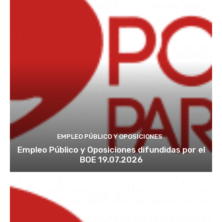
EMPLEO PÚBLICO Y OPOSICIONES
Empleo Público y Oposiciones difundidas por el
BOE 19.07.2026