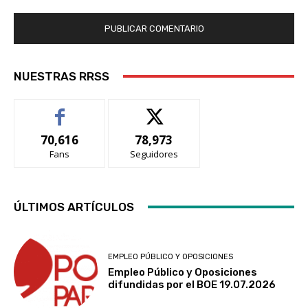
NUESTRAS RRSS
70,616
78,973
Fans
Seguidores
ÚLTIMOS ARTÍCULOS
EMPLEO PÚBLICO Y OPOSICIONES
Empleo Público y Oposiciones
difundidas por el BOE 19.07.2026