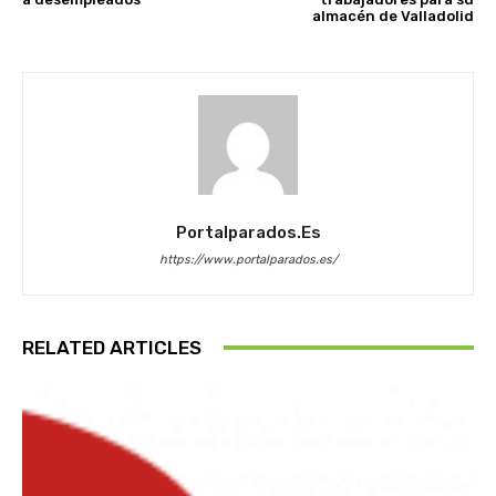
almacén de Valladolid
Portalparados.es
https://www.portalparados.es/
RELATED ARTICLES