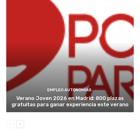
EMPLEO AUTONOMÍAS
Verano Joven 2026 en Madrid: 800 plazas
gratuitas para ganar experiencia este verano