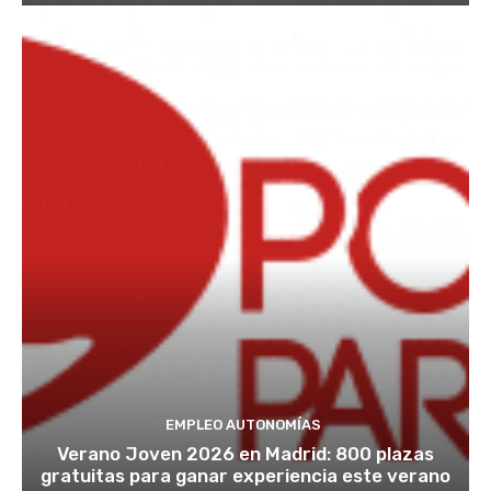
EMPLEO AUTONOMÍAS
Verano Joven 2026 en Madrid: 800 plazas
gratuitas para ganar experiencia este verano