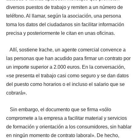
diversos puestos de trabajo y remiten a un número de
teléfono. Al llamar, según la asociación, una persona
toma los datos del ciudadanos sin facilitar información
precisa y posteriormente le citan en unas oficinas.
Allí, sostiene Irache, un agente comercial convence a
las personas que han acudido para firmar un contrato por
un importe superior a 2.000 euros. En la conversación,
«se presenta el trabajo casi como seguro y se dan datos
del puesto como horarios o el incluso el salario que se
cobrará».
Sin embargo, el documento que se firma «sólo
compromete a la empresa a facilitar material y servicios
de formación y orientación a los consumidores, sin hablar
en ningún momento de contrato laboral». De hecho,