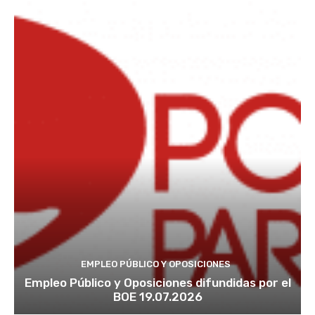
EMPLEO PÚBLICO Y OPOSICIONES
Empleo Público y Oposiciones difundidas por el
BOE 19.07.2026