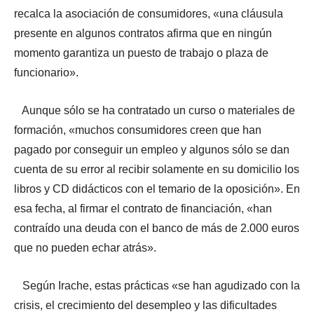
recalca la asociación de consumidores, «una cláusula
presente en algunos contratos afirma que en ningún
momento garantiza un puesto de trabajo o plaza de
funcionario».
Aunque sólo se ha contratado un curso o materiales de
formación, «muchos consumidores creen que han
pagado por conseguir un empleo y algunos sólo se dan
cuenta de su error al recibir solamente en su domicilio los
libros y CD didácticos con el temario de la oposición». En
esa fecha, al firmar el contrato de financiación, «han
contraído una deuda con el banco de más de 2.000 euros
que no pueden echar atrás».
Según Irache, estas prácticas «se han agudizado con la
crisis, el crecimiento del desempleo y las dificultades