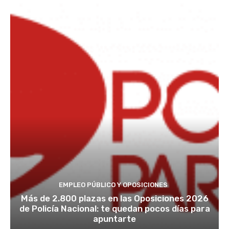
EMPLEO PÚBLICO Y OPOSICIONES
Más de 2.800 plazas en las Oposiciones 2026
de Policía Nacional: te quedan pocos días para
apuntarte