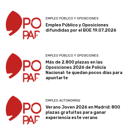
EMPLEO PÚBLICO Y OPOSICIONES
Empleo Público y Oposiciones
difundidas por el BOE 19.07.2026
EMPLEO PÚBLICO Y OPOSICIONES
Más de 2.800 plazas en las
Oposiciones 2026 de Policía
Nacional: te quedan pocos días para
apuntarte
EMPLEO AUTONOMÍAS
Verano Joven 2026 en Madrid: 800
plazas gratuitas para ganar
experiencia este verano