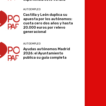
AUTOEMPLEO
Castilla y León duplica su
apuesta por los autónomos:
cuota cero dos años y hasta
20.000 euros por relevo
generacional
AUTOEMPLEO
Ayudas autónomos Madrid
2026: el Ayuntamiento
publica su guía completa