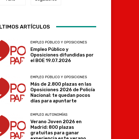
LTIMOS ARTÍCULOS
Telegram
EMPLEO PÚBLICO Y OPOSICIONES
Empleo Público y
Oposiciones difundidas por
el BOE 19.07.2026
EMPLEO PÚBLICO Y OPOSICIONES
Más de 2.800 plazas en las
Oposiciones 2026 de Policía
Nacional: te quedan pocos
días para apuntarte
EMPLEO AUTONOMÍAS
Verano Joven 2026 en
Madrid: 800 plazas
gratuitas para ganar
experiencia este verano