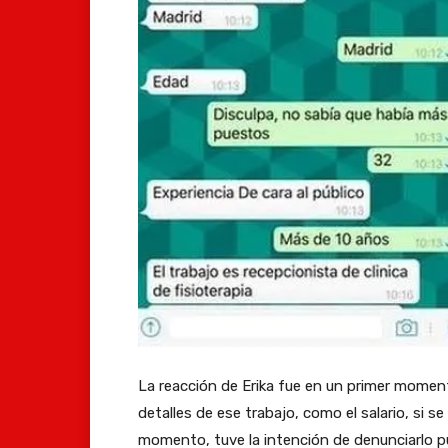
La reacción de Erika fue en un primer mome
detalles de ese trabajo, como el salario, si s
momento, tuve la intención de denunciarlo p