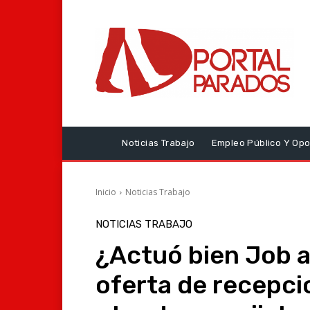
Noticias Trabajo
Empleo Público Y Opo
Inicio
Noticias Trabajo
NOTICIAS TRABAJO
¿Actuó bien Job a
oferta de recepci