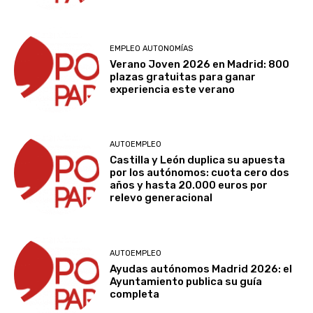
EMPLEO AUTONOMÍAS
Verano Joven 2026 en Madrid: 800
plazas gratuitas para ganar
experiencia este verano
AUTOEMPLEO
Castilla y León duplica su apuesta
por los autónomos: cuota cero dos
años y hasta 20.000 euros por
relevo generacional
AUTOEMPLEO
Ayudas autónomos Madrid 2026: el
Ayuntamiento publica su guía
completa