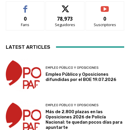
0
78,973
0
Fans
Seguidores
Suscriptores
LATEST ARTICLES
EMPLEO PÚBLICO Y OPOSICIONES
Empleo Público y Oposiciones
difundidas por el BOE 19.07.2026
EMPLEO PÚBLICO Y OPOSICIONES
Más de 2.800 plazas en las
Oposiciones 2026 de Policía
Nacional: te quedan pocos días para
apuntarte