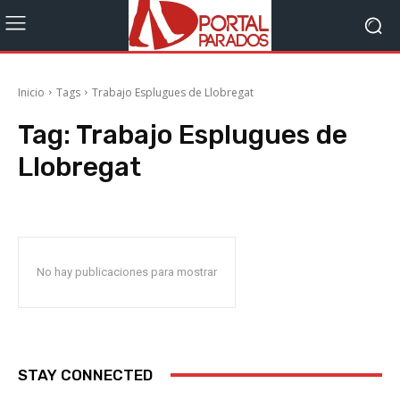
Inicio
Tags
Trabajo Esplugues de Llobregat
Tag:
Trabajo Esplugues de
Llobregat
No hay publicaciones para mostrar
STAY CONNECTED