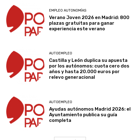
EMPLEO AUTONOMÍAS
Verano Joven 2026 en Madrid: 800
plazas gratuitas para ganar
experiencia este verano
AUTOEMPLEO
Castilla y León duplica su apuesta
por los autónomos: cuota cero dos
años y hasta 20.000 euros por
relevo generacional
AUTOEMPLEO
Ayudas autónomos Madrid 2026: el
Ayuntamiento publica su guía
completa