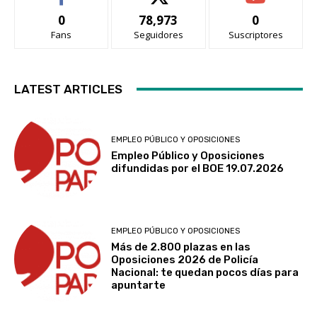
0
78,973
0
Fans
Seguidores
Suscriptores
LATEST ARTICLES
EMPLEO PÚBLICO Y OPOSICIONES
Empleo Público y Oposiciones
difundidas por el BOE 19.07.2026
EMPLEO PÚBLICO Y OPOSICIONES
Más de 2.800 plazas en las
Oposiciones 2026 de Policía
Nacional: te quedan pocos días para
apuntarte