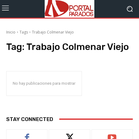
Inicio
Tags
Trabajo Colmenar Viejo
Tag:
Trabajo Colmenar Viejo
No hay publicaciones para mostrar
STAY CONNECTED