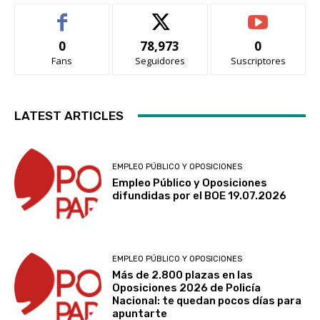
0
78,973
0
Fans
Seguidores
Suscriptores
LATEST ARTICLES
EMPLEO PÚBLICO Y OPOSICIONES
Empleo Público y Oposiciones
difundidas por el BOE 19.07.2026
EMPLEO PÚBLICO Y OPOSICIONES
Más de 2.800 plazas en las
Oposiciones 2026 de Policía
Nacional: te quedan pocos días para
apuntarte