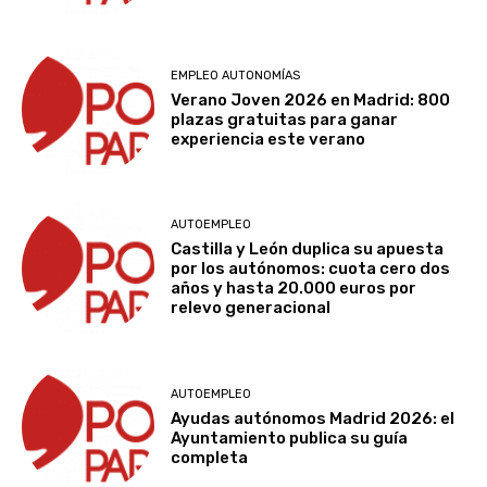
EMPLEO AUTONOMÍAS
Verano Joven 2026 en Madrid: 800
plazas gratuitas para ganar
experiencia este verano
AUTOEMPLEO
Castilla y León duplica su apuesta
por los autónomos: cuota cero dos
años y hasta 20.000 euros por
relevo generacional
AUTOEMPLEO
Ayudas autónomos Madrid 2026: el
Ayuntamiento publica su guía
completa