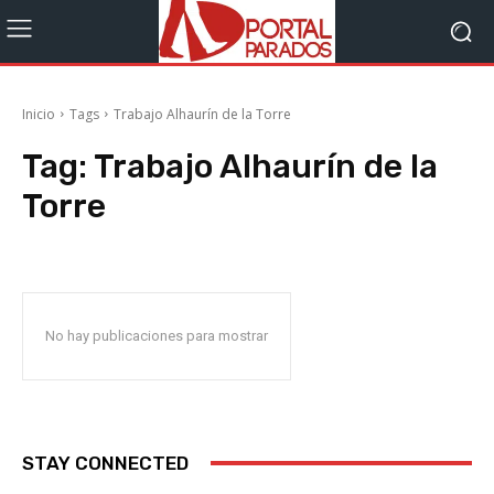
Inicio
Tags
Trabajo Alhaurín de la Torre
Tag:
Trabajo Alhaurín de la
Torre
No hay publicaciones para mostrar
STAY CONNECTED