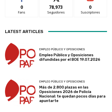
0
78,973
0
Fans
Seguidores
Suscriptores
LATEST ARTICLES
EMPLEO PÚBLICO Y OPOSICIONES
Empleo Público y Oposiciones
difundidas por el BOE 19.07.2026
EMPLEO PÚBLICO Y OPOSICIONES
Más de 2.800 plazas en las
Oposiciones 2026 de Policía
Nacional: te quedan pocos días para
apuntarte