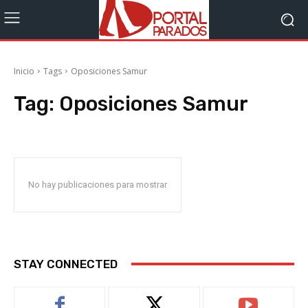
Inicio
Tags
Oposiciones Samur
Tag:
Oposiciones Samur
No hay publicaciones para mostrar
STAY CONNECTED