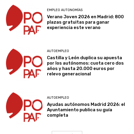
EMPLEO AUTONOMÍAS
Verano Joven 2026 en Madrid: 800
plazas gratuitas para ganar
experiencia este verano
AUTOEMPLEO
Castilla y León duplica su apuesta
por los autónomos: cuota cero dos
años y hasta 20.000 euros por
relevo generacional
AUTOEMPLEO
Ayudas autónomos Madrid 2026: el
Ayuntamiento publica su guía
completa