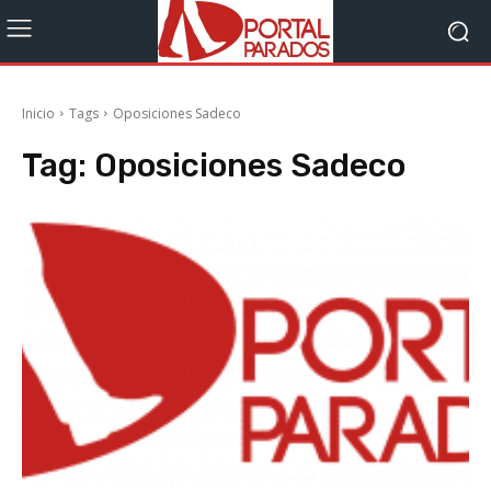
Inicio
Tags
Oposiciones Sadeco
Tag:
Oposiciones Sadeco