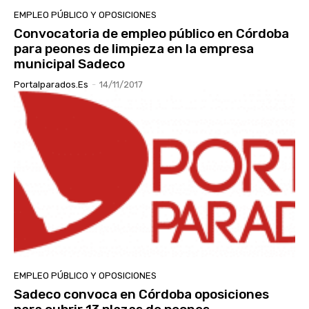
EMPLEO PÚBLICO Y OPOSICIONES
Convocatoria de empleo público en Córdoba
para peones de limpieza en la empresa
municipal Sadeco
Portalparados.es
-
14/11/2017
EMPLEO PÚBLICO Y OPOSICIONES
Sadeco convoca en Córdoba oposiciones