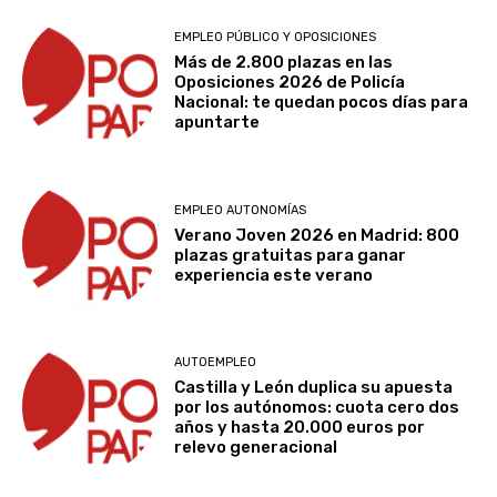
EMPLEO PÚBLICO Y OPOSICIONES
Más de 2.800 plazas en las
Oposiciones 2026 de Policía
Nacional: te quedan pocos días para
apuntarte
EMPLEO AUTONOMÍAS
Verano Joven 2026 en Madrid: 800
plazas gratuitas para ganar
experiencia este verano
AUTOEMPLEO
Castilla y León duplica su apuesta
por los autónomos: cuota cero dos
años y hasta 20.000 euros por
relevo generacional