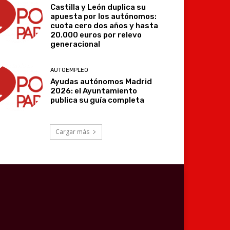
Castilla y León duplica su
apuesta por los autónomos:
cuota cero dos años y hasta
20.000 euros por relevo
generacional
AUTOEMPLEO
Ayudas autónomos Madrid
2026: el Ayuntamiento
publica su guía completa
Cargar más