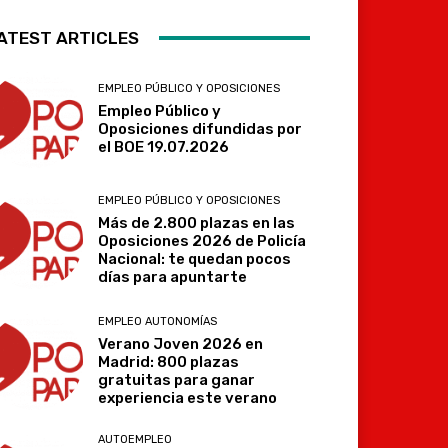
ATEST ARTICLES
EMPLEO PÚBLICO Y OPOSICIONES
Empleo Público y
Oposiciones difundidas por
el BOE 19.07.2026
EMPLEO PÚBLICO Y OPOSICIONES
Más de 2.800 plazas en las
Oposiciones 2026 de Policía
Nacional: te quedan pocos
días para apuntarte
EMPLEO AUTONOMÍAS
Verano Joven 2026 en
Madrid: 800 plazas
gratuitas para ganar
experiencia este verano
AUTOEMPLEO