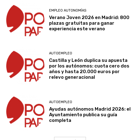
EMPLEO AUTONOMÍAS
Verano Joven 2026 en Madrid: 800
plazas gratuitas para ganar
experiencia este verano
AUTOEMPLEO
Castilla y León duplica su apuesta
por los autónomos: cuota cero dos
años y hasta 20.000 euros por
relevo generacional
AUTOEMPLEO
Ayudas autónomos Madrid 2026: el
Ayuntamiento publica su guía
completa