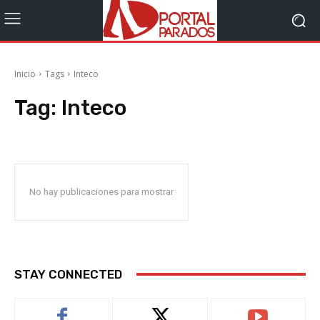
Inicio
Tags
Inteco
Tag:
Inteco
No hay publicaciones para mostrar
STAY CONNECTED