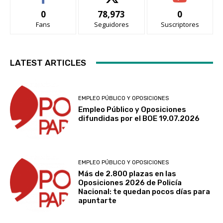
0
78,973
0
Fans
Seguidores
Suscriptores
LATEST ARTICLES
EMPLEO PÚBLICO Y OPOSICIONES
Empleo Público y Oposiciones
difundidas por el BOE 19.07.2026
EMPLEO PÚBLICO Y OPOSICIONES
Más de 2.800 plazas en las
Oposiciones 2026 de Policía
Nacional: te quedan pocos días para
apuntarte