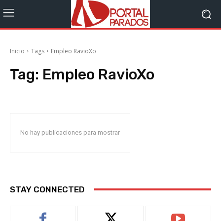
Inicio
Tags
Empleo RavioXo
Tag:
Empleo RavioXo
No hay publicaciones para mostrar
STAY CONNECTED