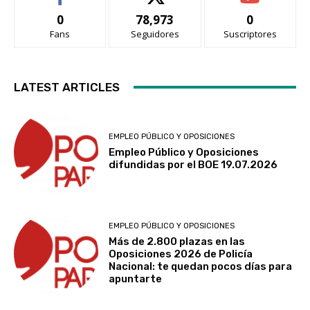
0
78,973
0
Fans
Seguidores
Suscriptores
LATEST ARTICLES
EMPLEO PÚBLICO Y OPOSICIONES
Empleo Público y Oposiciones
difundidas por el BOE 19.07.2026
EMPLEO PÚBLICO Y OPOSICIONES
Más de 2.800 plazas en las
Oposiciones 2026 de Policía
Nacional: te quedan pocos días para
apuntarte