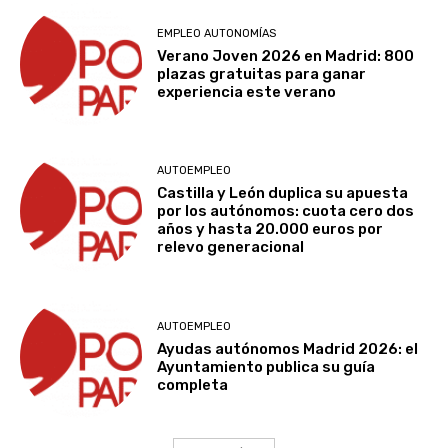
EMPLEO AUTONOMÍAS
Verano Joven 2026 en Madrid: 800
plazas gratuitas para ganar
experiencia este verano
AUTOEMPLEO
Castilla y León duplica su apuesta
por los autónomos: cuota cero dos
años y hasta 20.000 euros por
relevo generacional
AUTOEMPLEO
Ayudas autónomos Madrid 2026: el
Ayuntamiento publica su guía
completa