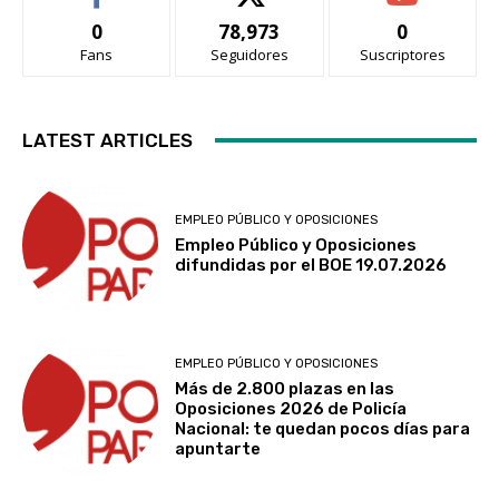
0
78,973
0
Fans
Seguidores
Suscriptores
LATEST ARTICLES
EMPLEO PÚBLICO Y OPOSICIONES
Empleo Público y Oposiciones
difundidas por el BOE 19.07.2026
EMPLEO PÚBLICO Y OPOSICIONES
Más de 2.800 plazas en las
Oposiciones 2026 de Policía
Nacional: te quedan pocos días para
apuntarte