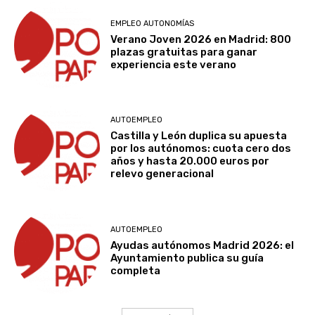
EMPLEO AUTONOMÍAS
Verano Joven 2026 en Madrid: 800
plazas gratuitas para ganar
experiencia este verano
AUTOEMPLEO
Castilla y León duplica su apuesta
por los autónomos: cuota cero dos
años y hasta 20.000 euros por
relevo generacional
AUTOEMPLEO
Ayudas autónomos Madrid 2026: el
Ayuntamiento publica su guía
completa