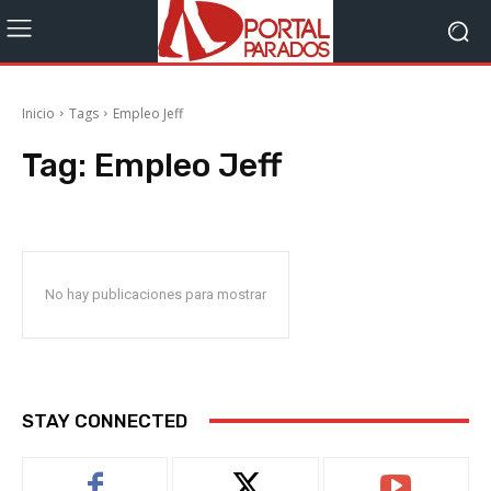
Inicio
Tags
Empleo Jeff
Tag:
Empleo Jeff
No hay publicaciones para mostrar
STAY CONNECTED