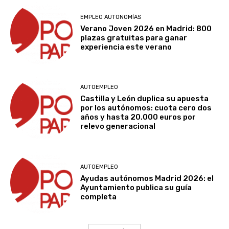
EMPLEO AUTONOMÍAS
Verano Joven 2026 en Madrid: 800
plazas gratuitas para ganar
experiencia este verano
AUTOEMPLEO
Castilla y León duplica su apuesta
por los autónomos: cuota cero dos
años y hasta 20.000 euros por
relevo generacional
AUTOEMPLEO
Ayudas autónomos Madrid 2026: el
Ayuntamiento publica su guía
completa