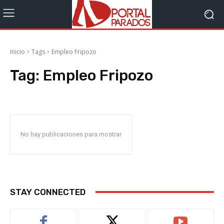
Inicio
Tags
Empleo Fripozo
Tag:
Empleo Fripozo
No hay publicaciones para mostrar
STAY CONNECTED