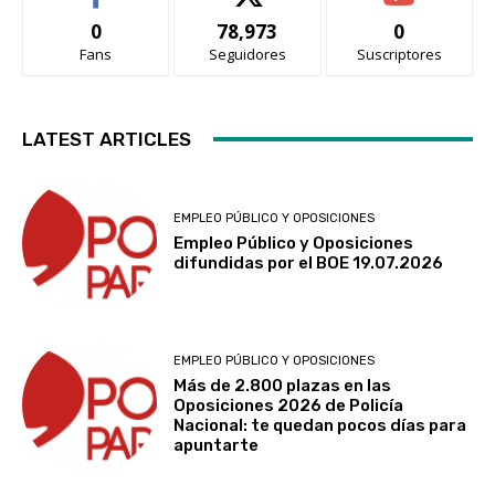
0
78,973
0
Fans
Seguidores
Suscriptores
LATEST ARTICLES
EMPLEO PÚBLICO Y OPOSICIONES
Empleo Público y Oposiciones
difundidas por el BOE 19.07.2026
EMPLEO PÚBLICO Y OPOSICIONES
Más de 2.800 plazas en las
Oposiciones 2026 de Policía
Nacional: te quedan pocos días para
apuntarte