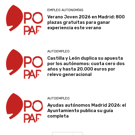
EMPLEO AUTONOMÍAS
Verano Joven 2026 en Madrid: 800
plazas gratuitas para ganar
experiencia este verano
AUTOEMPLEO
Castilla y León duplica su apuesta
por los autónomos: cuota cero dos
años y hasta 20.000 euros por
relevo generacional
AUTOEMPLEO
Ayudas autónomos Madrid 2026: el
Ayuntamiento publica su guía
completa