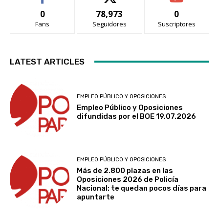
0
78,973
0
Fans
Seguidores
Suscriptores
LATEST ARTICLES
EMPLEO PÚBLICO Y OPOSICIONES
Empleo Público y Oposiciones
difundidas por el BOE 19.07.2026
EMPLEO PÚBLICO Y OPOSICIONES
Más de 2.800 plazas en las
Oposiciones 2026 de Policía
Nacional: te quedan pocos días para
apuntarte