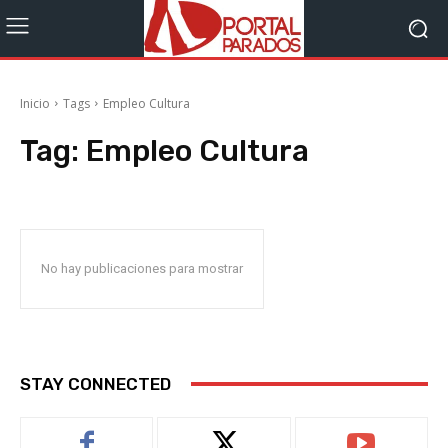
Inicio
Tags
Empleo Cultura
Tag:
Empleo Cultura
No hay publicaciones para mostrar
STAY CONNECTED