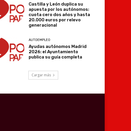
Castilla y León duplica su
apuesta por los autónomos:
cuota cero dos años y hasta
20.000 euros por relevo
generacional
AUTOEMPLEO
Ayudas autónomos Madrid
2026: el Ayuntamiento
publica su guía completa
Cargar más