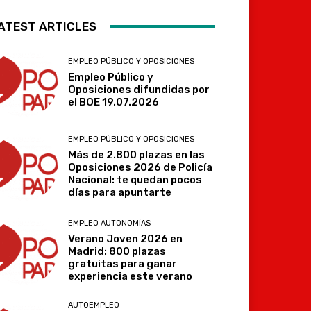
ATEST ARTICLES
EMPLEO PÚBLICO Y OPOSICIONES
Empleo Público y
Oposiciones difundidas por
el BOE 19.07.2026
EMPLEO PÚBLICO Y OPOSICIONES
Más de 2.800 plazas en las
Oposiciones 2026 de Policía
Nacional: te quedan pocos
días para apuntarte
EMPLEO AUTONOMÍAS
Verano Joven 2026 en
Madrid: 800 plazas
gratuitas para ganar
experiencia este verano
AUTOEMPLEO