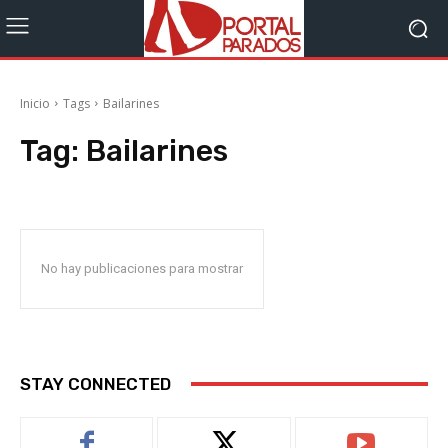
Inicio
Tags
Bailarines
Tag:
Bailarines
No hay publicaciones para mostrar
STAY CONNECTED