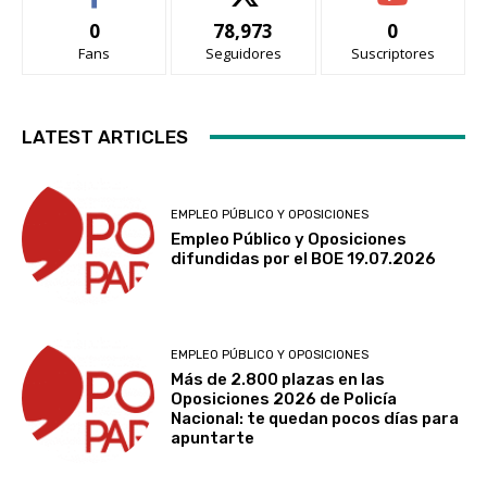
0
78,973
0
Fans
Seguidores
Suscriptores
LATEST ARTICLES
EMPLEO PÚBLICO Y OPOSICIONES
Empleo Público y Oposiciones
difundidas por el BOE 19.07.2026
EMPLEO PÚBLICO Y OPOSICIONES
Más de 2.800 plazas en las
Oposiciones 2026 de Policía
Nacional: te quedan pocos días para
apuntarte