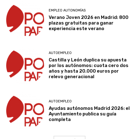
EMPLEO AUTONOMÍAS
Verano Joven 2026 en Madrid: 800
plazas gratuitas para ganar
experiencia este verano
AUTOEMPLEO
Castilla y León duplica su apuesta
por los autónomos: cuota cero dos
años y hasta 20.000 euros por
relevo generacional
AUTOEMPLEO
Ayudas autónomos Madrid 2026: el
Ayuntamiento publica su guía
completa